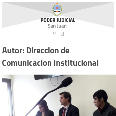
Autor:
Direccion de
Comunicacion Institucional