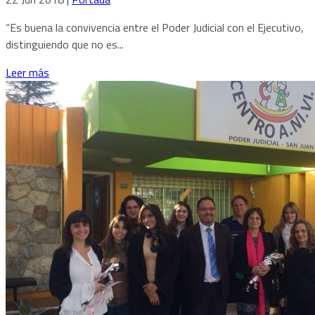
“Es buena la convivencia entre el Poder Judicial con el Ejecutivo,
distinguiendo que no es...
Leer más