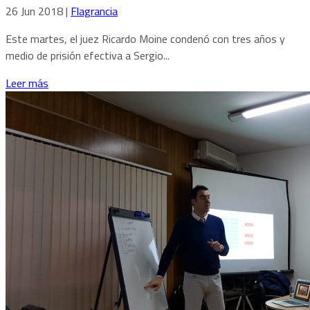
26 Jun 2018
|
Flagrancia
Este martes, el juez Ricardo Moine condenó con tres años y
medio de prisión efectiva a Sergio...
Leer más