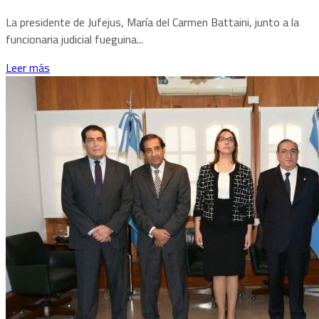
La presidente de Jufejus, María del Carmen Battaini, junto a la
funcionaria judicial fueguina...
Leer más