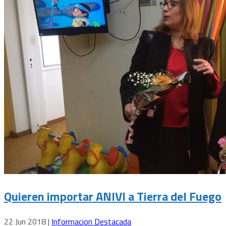
Quieren importar ANIVI a Tierra del Fuego
22 Jun 2018
|
Informacion Destacada