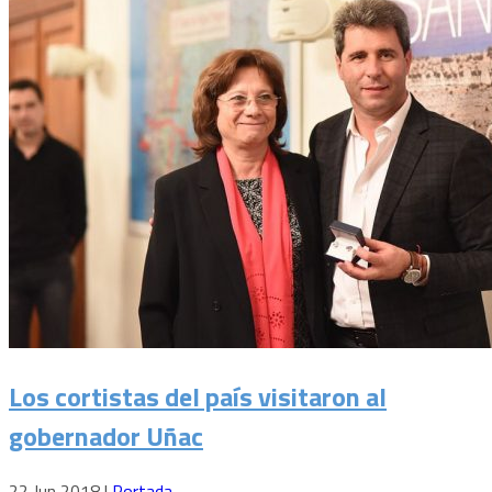
Los cortistas del país visitaron al
gobernador Uñac
22 Jun 2018
|
Portada