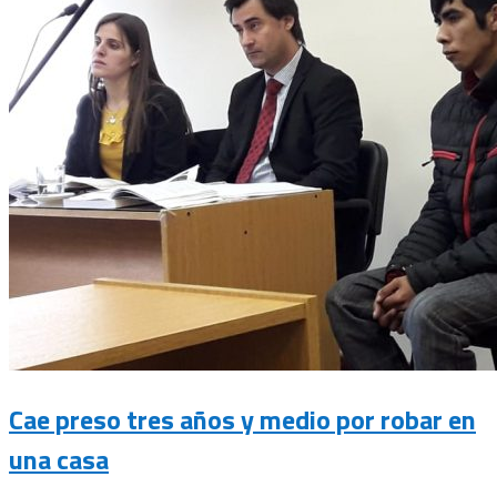
Cae preso tres años y medio por robar en
una casa