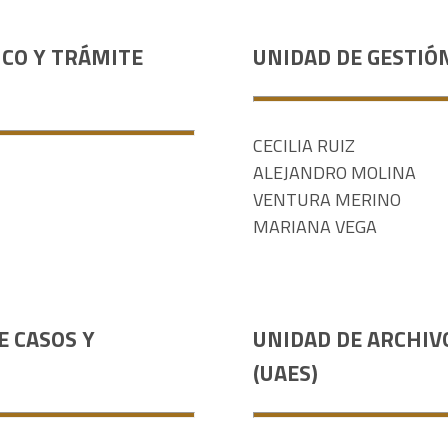
ICO Y TRÁMITE
UNIDAD DE GESTIÓ
CECILIA RUIZ
ALEJANDRO MOLINA
VENTURA MERINO
MARIANA VEGA
E CASOS Y
UNIDAD DE ARCHIV
(UAES)