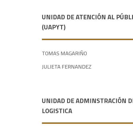
UNIDAD DE ATENCIÓN AL PÚBL
(UAPYT)
TOMAS MAGARIÑO
JULIETA FERNANDEZ
UNIDAD DE ADMINSTRACIÓN D
LOGISTICA