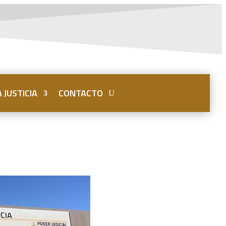
 JUSTICIA
CONTACTO