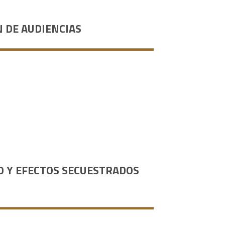
N DE AUDIENCIAS
O Y EFECTOS SECUESTRADOS