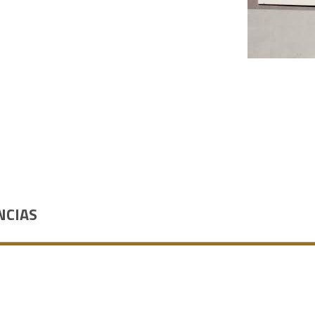
NCIAS