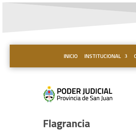
INICIO
INSTITUCIONAL
Flagrancia