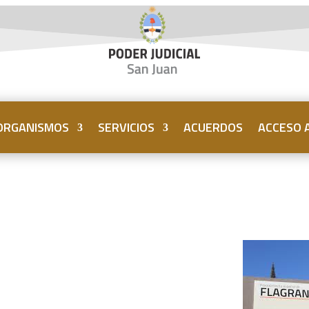
ORGANISMOS
SERVICIOS
ACUERDOS
ACCESO A