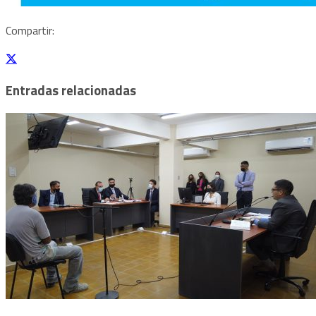
Compartir:
Entradas relacionadas