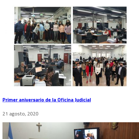
Primer aniversario de la Oficina Judicial
21 agosto, 2020