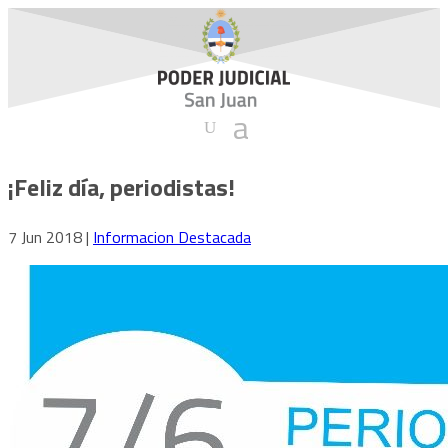
¡Feliz día, periodistas!
7 Jun 2018
|
Informacion Destacada