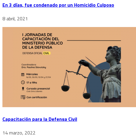
En 3 días, fue condenado por un Homicidio Culposo
8 abril, 2021
Capacitación para la Defensa Civil
14 marzo, 2022