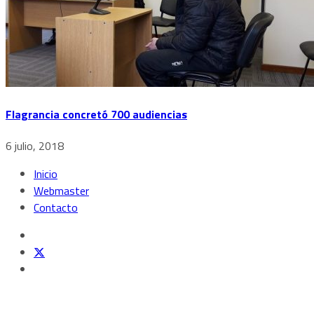
Flagrancia concretó 700 audiencias
6 julio, 2018
Inicio
Webmaster
Contacto