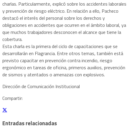
charlas. Particularmente, explicó sobre los accidentes laborales
y prevención de riesgo eléctrico. En relación a ello, Pacheco
destacó el interés del personal sobre los derechos y
obligaciones en accidentes que ocurren en el ámbito laboral, ya
que muchos trabajadores desconocen el alcance que tiene la
cobertura.
Esta charla es la primera del ciclo de capacitaciones que se
desarrollarán en Flagrancia. Entre otros temas, también está
previsto capacitar en prevención contra incendio, riesgo
ergonómico en tareas de oficina, primeros auxilios, prevención
de sismos y atentados o amenazas con explosivos.
Dirección de Comunicación Institucional
Compartir:
Entradas relacionadas