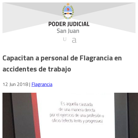
Capacitan a personal de Flagrancia en
accidentes de trabajo
12 Jun 2018
|
Flagrancia