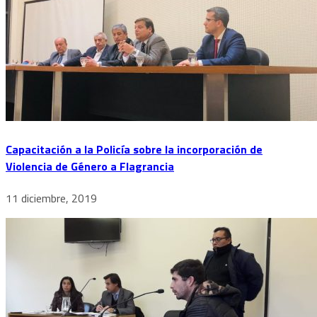
Capacitación a la Policía sobre la incorporación de
Violencia de Género a Flagrancia
11 diciembre, 2019