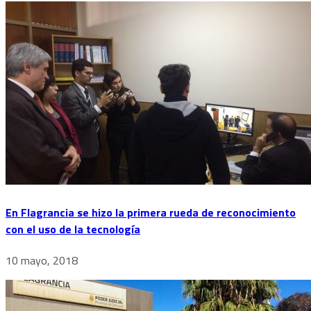
En Flagrancia se hizo la primera rueda de reconocimiento
con el uso de la tecnología
10 mayo, 2018