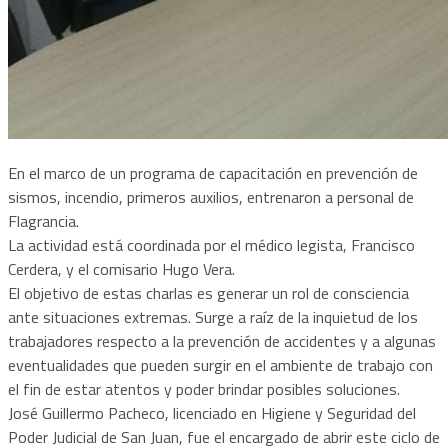
En el marco de un programa de capacitación en prevención de
sismos, incendio, primeros auxilios, entrenaron a personal de
Flagrancia.
La actividad está coordinada por el médico legista, Francisco
Cerdera, y el comisario Hugo Vera.
El objetivo de estas charlas es generar un rol de consciencia
ante situaciones extremas. Surge a raíz de la inquietud de los
trabajadores respecto a la prevención de accidentes y a algunas
eventualidades que pueden surgir en el ambiente de trabajo con
el fin de estar atentos y poder brindar posibles soluciones.
José Guillermo Pacheco, licenciado en Higiene y Seguridad del
Poder Judicial de San Juan, fue el encargado de abrir este ciclo de