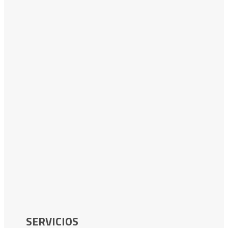
SERVICIOS