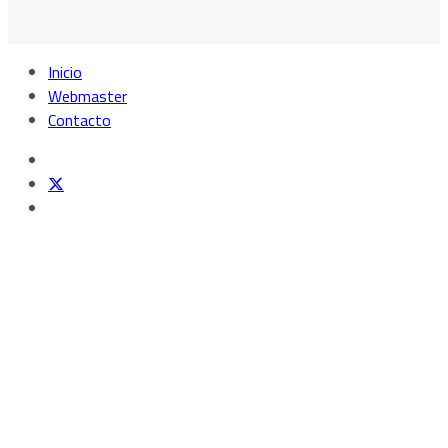
Inicio
Webmaster
Contacto