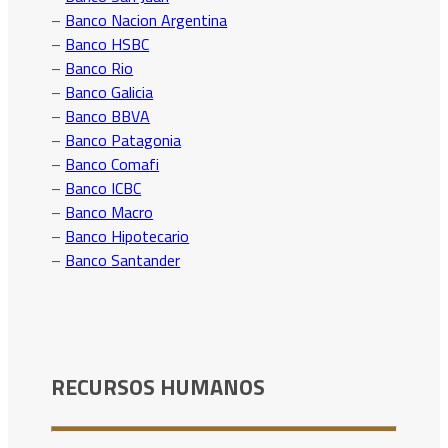
–
Banco Nacion Argentina
–
Banco HSBC
–
Banco Rio
–
Banco Galicia
–
Banco BBVA
–
Banco Patagonia
–
Banco Comafi
–
Banco ICBC
–
Banco Macro
–
Banco Hipotecario
–
Banco Santander
RECURSOS HUMANOS