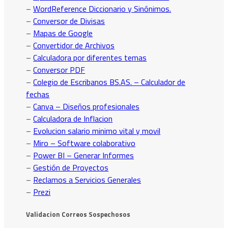
–
WordReference Diccionario y Sinónimos.
–
Conversor de Divisas
–
Mapas de Google
–
Convertidor de Archivos
–
Calculadora por diferentes temas
–
Conversor PDF
–
Colegio de Escribanos BS.AS. – Calculador de
fechas
–
Canva – Diseños profesionales
–
Calculadora de Inflacion
–
Evolucion salario minimo vital y movil
–
Miro – Software colaborativo
–
Power BI – Generar Informes
–
Gestión de Proyectos
–
Reclamos a Servicios Generales
–
Prezi
Validacion Correos Sospechosos