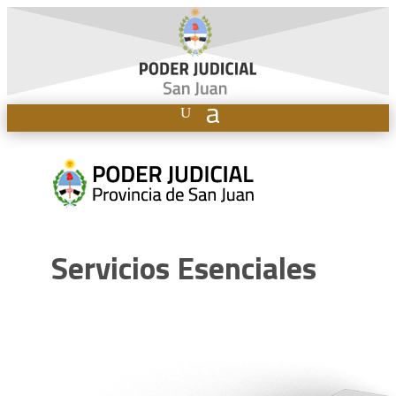
Servicios Esenciales