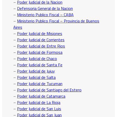
–
Poder Judicial de la Nacion
–
Defensoria General de la Nacion
–
Ministerio Publico Fiscal – CABA
–
Ministerio Publico Fiscal – Provincia de Buenos
Aires
–
Poder Judicial de Misiones
–
Poder Judicial de Corrientes
–
Poder Judicial de Entre Rios
–
Poder Judicial de Formosa
–
Poder Judicial de Chaco
–
Poder Judicial de Santa Fe
–
Poder Judicial de Jujuy
–
Poder Judicial de Salta
–
Poder Judicial de Tucuman
–
Poder Judicial de Santiago del Estero
–
Poder Judicial de Catamarca
–
Poder Judicial de La Rioja
–
Poder Judicial de San Luis
–
Poder Judicial de San Juan