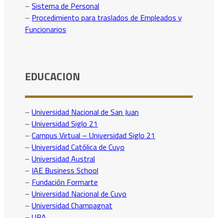
–
Sistema de Personal
–
Procedimiento para traslados de Empleados y
Funcionarios
EDUCACION
–
Universidad Nacional de San Juan
–
Universidad Siglo 21
–
Campus Virtual – Universidad Siglo 21
–
Universidad Católica de Cuyo
–
Universidad Austral
–
IAE Business School
–
Fundación Formarte
–
Universidad Nacional de Cuyo
–
Universidad Champagnat
–
UBA