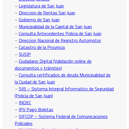
–
Legislatura de San Juan
–
Direccion de Rentas San Juan
–
Gobierno de San Juan
–
Municipalidad de la Capital de San Juan
–
Consulta Antecedentes Policia de San Juan
–
Direccion Nacional de Registro Automotor
–
Catastro de la Provincia
–
SUSIP
–
Ciudadano Digital (Validación online de
documentos y trámites)
–
Consulta certificados de deuda Municipalidad de
la Ciudad de San Juan
–
SIIS – Sistema Integral Informatico de Seguridad
(Policia de San Juan)
–
INDEC
–
IPV Pago Boletas
–
SIFCOP – Sistema Federal de Comunicaciones
Policiales