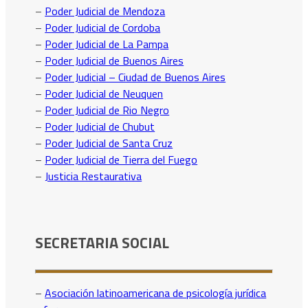
–
Poder Judicial de Mendoza
–
Poder Judicial de Cordoba
–
Poder Judicial de La Pampa
–
Poder Judicial de Buenos Aires
–
Poder Judicial – Ciudad de Buenos Aires
–
Poder Judicial de Neuquen
–
Poder Judicial de Rio Negro
–
Poder Judicial de Chubut
–
Poder Judicial de Santa Cruz
–
Poder Judicial de Tierra del Fuego
–
Justicia Restaurativa
SECRETARIA SOCIAL
–
Asociación latinoamericana de psicología jurídica