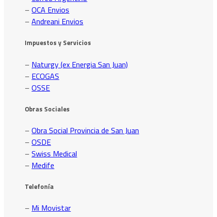
–
OCA Envios
–
Andreani Envios
Impuestos y Servicios
–
Naturgy (ex Energia San Juan)
–
ECOGAS
–
OSSE
Obras Sociales
–
Obra Social Provincia de San Juan
–
OSDE
–
Swiss Medical
–
Medife
Telefonía
–
Mi Movistar