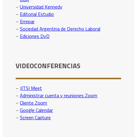
–
Universidad Kennedy
–
Editorial Estudio
–
Errepar
–
Sociedad Argentina de Derecho Laboral
–
Ediciones DyD
VIDEOCONFERENCIAS
–
JITSI Meet
–
Administrar cuenta y reuniones Zoom
–
Cliente Zoom
–
Google Calendar
–
Screen Capture