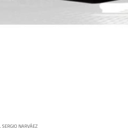
. SERGIO NARVÁEZ