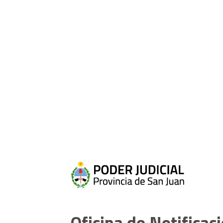
Oficina de Notificac