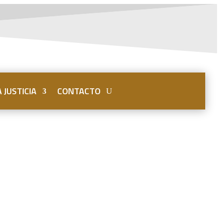
 JUSTICIA
CONTACTO