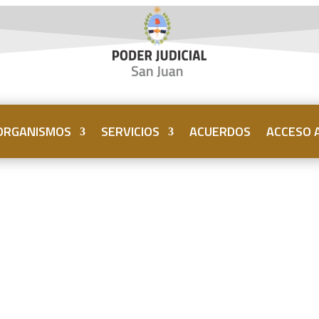
ORGANISMOS
SERVICIOS
ACUERDOS
ACCESO A