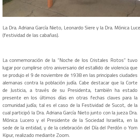
La Dra. Adriana García Nieto, Leonardo Siere y la Dra. Mónica Luce
(festividad de las cabañas).
La conmemoración de la “Noche de los Cristales Rotos” tuvo
lugar por cumplirse otro aniversario del estallido de violencia que
se produjo el 9 de noviembre de 1938 en las principales ciudades
alemanas contra la población judía. Cabe destacar que la Corte
de Justicia, a través de su Presidenta, también ha estado
presente en los últimos días en otras fechas claves para la
comunidad judía; tal es el caso de la Festividad de Sucot, de la
cual participó la Dra. Adriana García Nieto junto con la jueza Dra.
Mónica Lucero y el Presidente de la Sociedad Israelita, en la
sede de la entidad, y de la celebración del Día del Perdón o Yom
Kipur, realizado mediante Zoom.