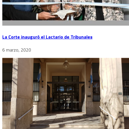
La Corte inauguró el Lactario de Tribunales
6 marzo, 2020