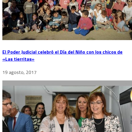
El Poder Judicial celebró el Día del Niño con los chicos de
«Las tierritas»
19 agosto, 2017