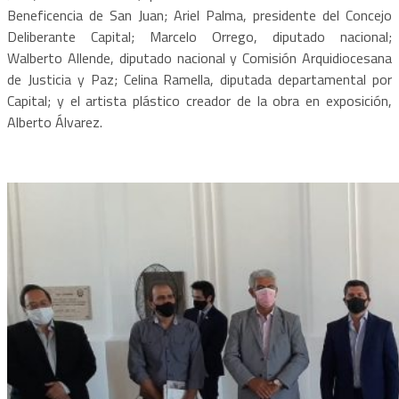
Beneficencia de San Juan; Ariel Palma, presidente del Concejo
Deliberante Capital; Marcelo Orrego, diputado nacional;
Walberto Allende, diputado nacional y Comisión Arquidiocesana
de Justicia y Paz; Celina Ramella, diputada departamental por
Capital; y el artista plástico creador de la obra en exposición,
Alberto Álvarez.