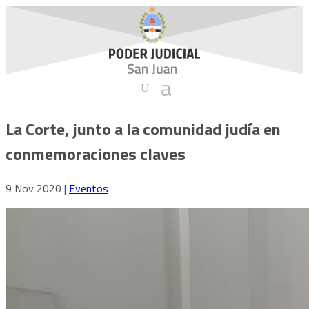
La Corte, junto a la comunidad judía en
conmemoraciones claves
9 Nov 2020
|
Eventos