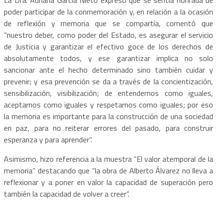
poder participar de la conmemoración y, en relación a la ocasión
de reflexión y memoria que se compartía, comentó que
“nuestro deber, como poder del Estado, es asegurar el servicio
de Justicia y garantizar el efectivo goce de los derechos de
absolutamente todos, y ese garantizar implica no solo
sancionar ante el hecho determinado sino también cuidar y
prevenir; y esa prevención se da a través de la concientización,
sensibilización, visibilización; de entendernos como iguales,
aceptarnos como iguales y respetarnos como iguales; por eso
la memoria es importante para la construcción de una sociedad
en paz, para no reiterar errores del pasado, para construir
esperanza y para aprender”.
Asimismo, hizo referencia a la muestra “El valor atemporal de la
memoria” destacando que “la obra de Alberto Álvarez no lleva a
reflexionar y a poner en valor la capacidad de superación pero
también la capacidad de volver a creer”.