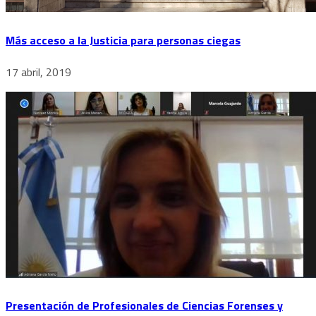
Más acceso a la Justicia para personas ciegas
17 abril, 2019
Presentación de Profesionales de Ciencias Forenses y