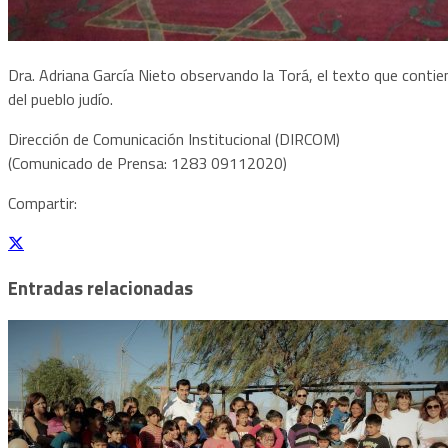
Dra. Adriana García Nieto observando la Torá, el texto que contiene
del pueblo judío.
Dirección de Comunicación Institucional (DIRCOM)
(Comunicado de Prensa: 1283 09112020)
Compartir:
Entradas relacionadas