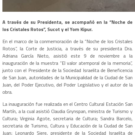
A través de su Presidenta, se acompañó en la “Noche de
los Cristales Rotos”, Sucot y el Yom Kipur.
En el marco de la conmemoración de la “Noche de los Cristales
Rotos”, la Corte de Justicia, a través de su presidenta Dra.
Adriana García Nieto, asistió este 9 de noviembre a la
inauguración de la muestra “El valor atemporal de la memoria”,
junto con el Presidente de la Sociedad Israelita de Beneficencia
de San Juan, autoridades de la Municipalidad de la Ciudad de San
Juan, del Poder Ejecutivo, del Poder Legislativo y el autor de la
obra.
La inauguración fue realizada en el Centro Cultural Estación San
Martín, a la cual asistió Claudia Grynspan, ministra de Turismo y
Cultura; Virginia Agote, secretaria de Cultura; Sandra Barcelo,
secretaria de Turismo, Cultura y Educación de la Ciudad de San
Juan; Leonardo Siere, presidente de la Sociedad Israelita de