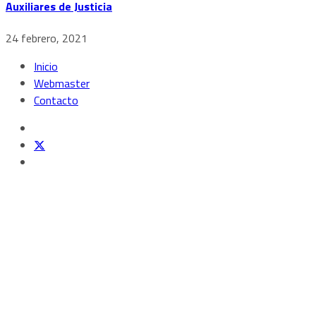
Auxiliares de Justicia
24 febrero, 2021
Inicio
Webmaster
Contacto