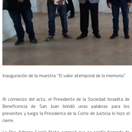
Inauguración de la muestra “El valor atemporal de la memoria”.
Al comienzo del acto, el Presidente de la Sociedad Israelita de
Beneficencia de San Juan brindó unas palabras para los
presentes y luego la Presidenta de la Corte de Justicia lo hizo el
cierre.
La Dra. Adriana García Nieto expresó que se sentía honrada de