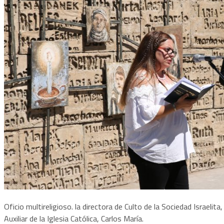
Oficio multireligioso. la directora de Culto de la Sociedad Israelit
Auxiliar de la Iglesia Católica, Carlos María.