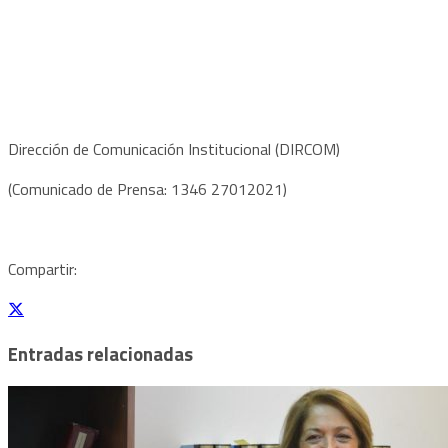
Dirección de Comunicación Institucional (DIRCOM)
(Comunicado de Prensa: 1346 27012021)
Compartir:
Entradas relacionadas