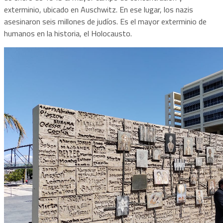
exterminio, ubicado en Auschwitz. En ese lugar, los nazis
asesinaron seis millones de judíos. Es el mayor exterminio de
humanos en la historia, el Holocausto.