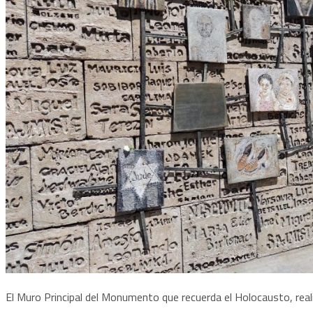
El Muro Principal del Monumento que recuerda el Holocausto, rea