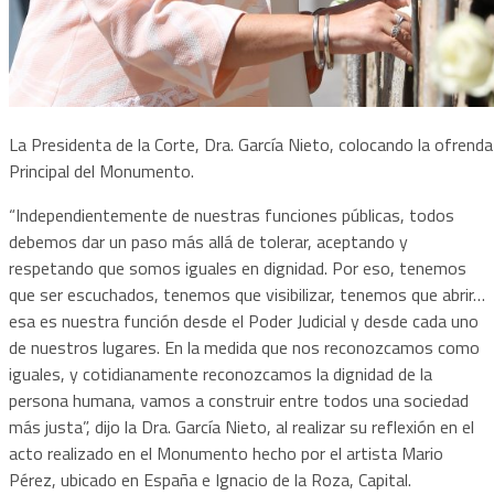
La Presidenta de la Corte, Dra. García Nieto, colocando la ofrenda
Principal del Monumento.
“Independientemente de nuestras funciones públicas, todos
debemos dar un paso más allá de tolerar, aceptando y
respetando que somos iguales en dignidad. Por eso, tenemos
que ser escuchados, tenemos que visibilizar, tenemos que abrir…
esa es nuestra función desde el Poder Judicial y desde cada uno
de nuestros lugares. En la medida que nos reconozcamos como
iguales, y cotidianamente reconozcamos la dignidad de la
persona humana, vamos a construir entre todos una sociedad
más justa”, dijo la Dra. García Nieto, al realizar su reflexión en el
acto realizado en el Monumento hecho por el artista Mario
Pérez, ubicado en España e Ignacio de la Roza, Capital.