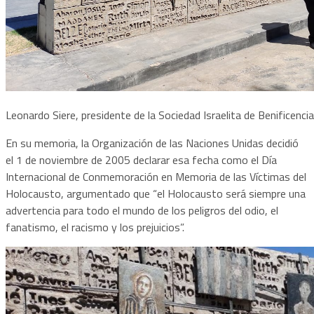
Leonardo Siere, presidente de la Sociedad Israelita de Benificencia
En su memoria, la Organización de las Naciones Unidas decidió
el 1 de noviembre de 2005 declarar esa fecha como el Día
Internacional de Conmemoración en Memoria de las Víctimas del
Holocausto, argumentado que “el Holocausto será siempre una
advertencia para todo el mundo de los peligros del odio, el
fanatismo, el racismo y los prejuicios”.