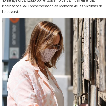
homenaje organizado por el Gobierno de San Juan en el Día
Internacional de Conmemoración en Memoria de las Víctimas del
Holocausto.