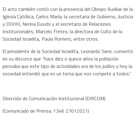
El acto también contó con la presencia del Obispo Auxiliar de la
Iglesia Católica, Carlos María; la secretaria de Gobierno, Justicia
y DDHH, Nerina Eusebi y el secretario de Relaciones
Institucionales, Marcelo Fretes; la directora de Culto de la
Sociedad Israelita, Paula Romero, entre otros.
El presidente de la Sociedad Israelita, Leonardo Siere, comentó
en su discurso que “hace diez o quince años la población
pensaba que este tipo de actividades era de los judíos y hoy la
sociedad entendió que es un tema que nos compete a todos”.
Dirección de Comunicación Institucional (DIRCOM)
(Comunicado de Prensa: 1346 27012021)