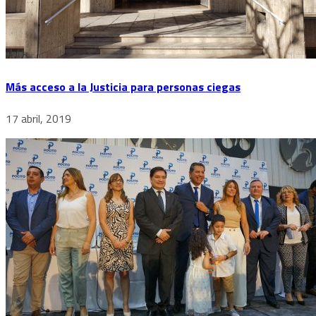
Más acceso a la Justicia para personas ciegas
17 abril, 2019