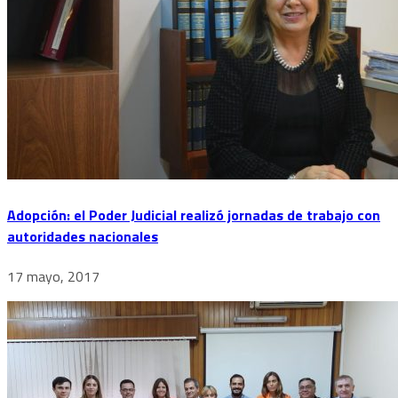
Adopción: el Poder Judicial realizó jornadas de trabajo con
autoridades nacionales
17 mayo, 2017