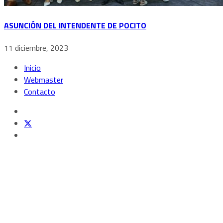
ASUNCIÓN DEL INTENDENTE DE POCITO
11 diciembre, 2023
Inicio
Webmaster
Contacto