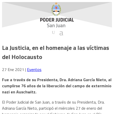
La Justicia, en el homenaje a las víctimas
del Holocausto
27 Ene 2021
|
Eventos
Fue a través de su Presidenta, Dra. Adriana García Nieto, al
cumplirse 76 años de la liberación del campo de exterminio
nazi en Auschwitz.
El Poder Judicial de San Juan, a través de su Presidenta, Dra.
Adriana García Nieto, participó el miércoles 27 de enero del