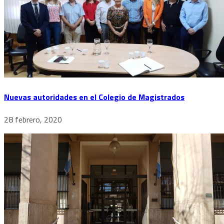
Nuevas autoridades en el Colegio de Magistrados
28 febrero, 2020