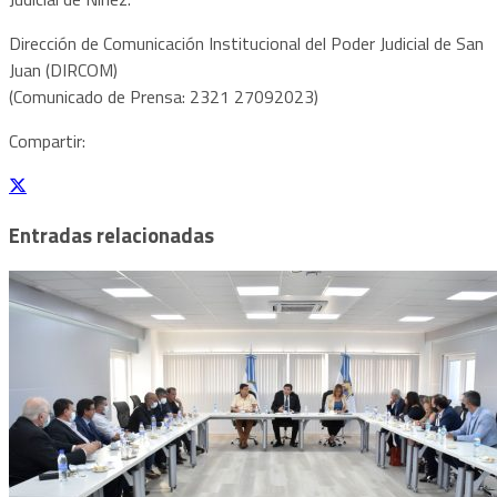
Dirección de Comunicación Institucional del Poder Judicial de San
Juan (DIRCOM)
(Comunicado de Prensa: 2321 27092023)
Compartir:
Entradas relacionadas