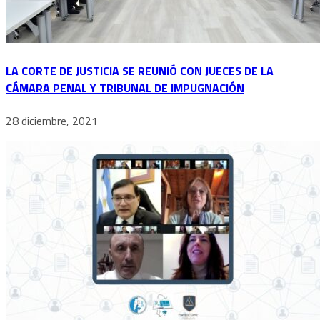
LA CORTE DE JUSTICIA SE REUNIÓ CON JUECES DE LA
CÁMARA PENAL Y TRIBUNAL DE IMPUGNACIÓN
28 diciembre, 2021