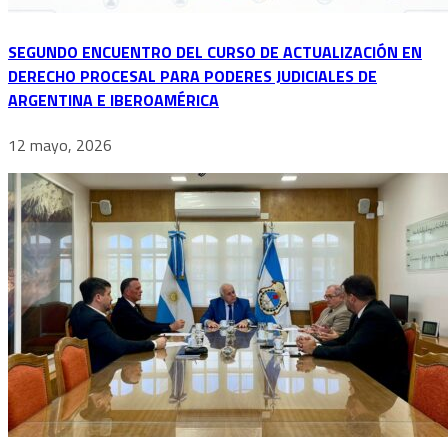
SEGUNDO ENCUENTRO DEL CURSO DE ACTUALIZACIÓN EN
DERECHO PROCESAL PARA PODERES JUDICIALES DE
ARGENTINA E IBEROAMÉRICA
12 mayo, 2026