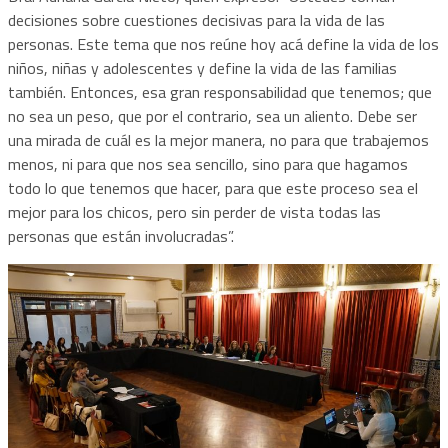
decisiones sobre cuestiones decisivas para la vida de las
personas. Este tema que nos reúne hoy acá define la vida de los
niños, niñas y adolescentes y define la vida de las familias
también. Entonces, esa gran responsabilidad que tenemos; que
no sea un peso, que por el contrario, sea un aliento. Debe ser
una mirada de cuál es la mejor manera, no para que trabajemos
menos, ni para que nos sea sencillo, sino para que hagamos
todo lo que tenemos que hacer, para que este proceso sea el
mejor para los chicos, pero sin perder de vista todas las
personas que están involucradas”.