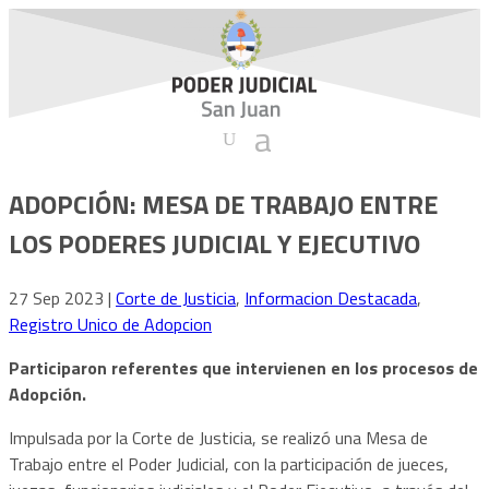
ADOPCIÓN: MESA DE TRABAJO ENTRE
LOS PODERES JUDICIAL Y EJECUTIVO
27 Sep 2023
|
Corte de Justicia
,
Informacion Destacada
,
Registro Unico de Adopcion
Participaron referentes que intervienen en los procesos de
Adopción.
Impulsada por la Corte de Justicia, se realizó una Mesa de
Trabajo entre el Poder Judicial, con la participación de jueces,