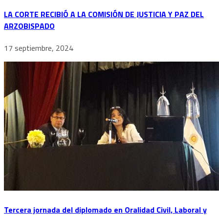
LA CORTE RECIBIÓ A LA COMISIÓN DE JUSTICIA Y PAZ DEL
ARZOBISPADO
17 septiembre, 2024
Tercera jornada del diplomado en Oralidad Civil, Laboral y