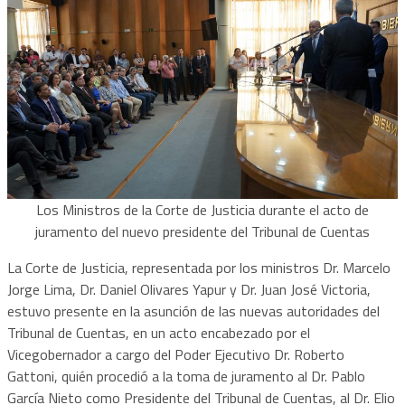
Los Ministros de la Corte de Justicia durante el acto de
juramento del nuevo presidente del Tribunal de Cuentas
La Corte de Justicia, representada por los ministros Dr. Marcelo
Jorge Lima, Dr. Daniel Olivares Yapur y Dr. Juan José Victoria,
estuvo presente en la asunción de las nuevas autoridades del
Tribunal de Cuentas, en un acto encabezado por el
Vicegobernador a cargo del Poder Ejecutivo Dr. Roberto
Gattoni, quién procedió a la toma de juramento al Dr. Pablo
García Nieto como Presidente del Tribunal de Cuentas, al Dr. Elio