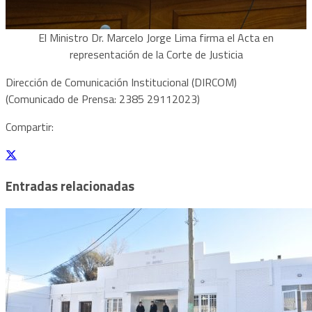
El Ministro Dr. Marcelo Jorge Lima firma el Acta en
representación de la Corte de Justicia
Dirección de Comunicación Institucional (DIRCOM)
(Comunicado de Prensa: 2385 29112023)
Compartir:
Entradas relacionadas