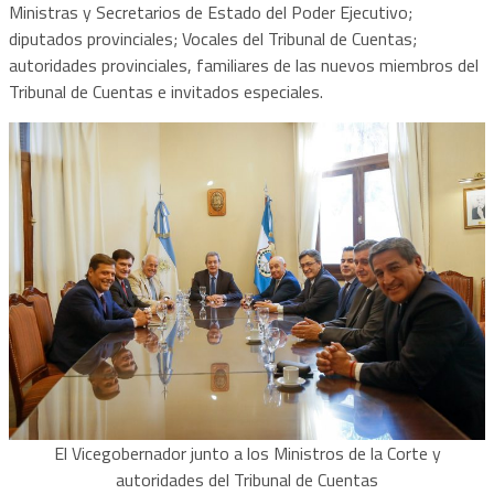
Ministras y Secretarios de Estado del Poder Ejecutivo;
diputados provinciales; Vocales del Tribunal de Cuentas;
autoridades provinciales, familiares de las nuevos miembros del
Tribunal de Cuentas e invitados especiales.
El Vicegobernador junto a los Ministros de la Corte y
autoridades del Tribunal de Cuentas