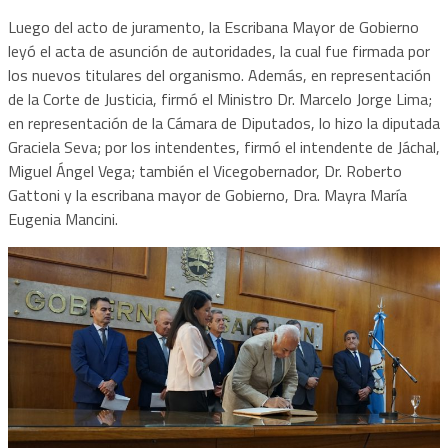
Luego del acto de juramento, la Escribana Mayor de Gobierno
leyó el acta de asunción de autoridades, la cual fue firmada por
los nuevos titulares del organismo. Además, en representación
de la Corte de Justicia, firmó el Ministro Dr. Marcelo Jorge Lima;
en representación de la Cámara de Diputados, lo hizo la diputada
Graciela Seva; por los intendentes, firmó el intendente de Jáchal,
Miguel Ángel Vega; también el Vicegobernador, Dr. Roberto
Gattoni y la escribana mayor de Gobierno, Dra. Mayra María
Eugenia Mancini.