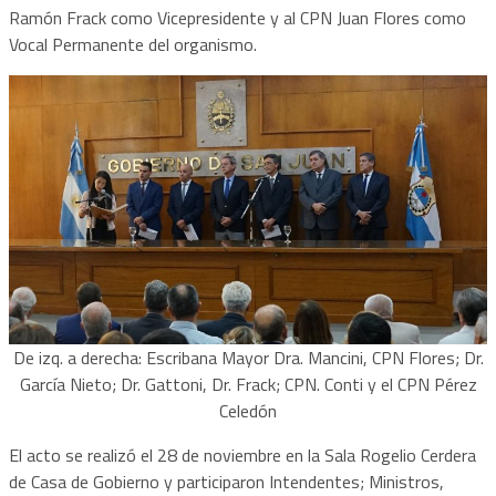
Ramón Frack como Vicepresidente y al CPN Juan Flores como
Vocal Permanente del organismo.
De izq. a derecha: Escribana Mayor Dra. Mancini, CPN Flores; Dr.
García Nieto; Dr. Gattoni, Dr. Frack; CPN. Conti y el CPN Pérez
Celedón
El acto se realizó el 28 de noviembre en la Sala Rogelio Cerdera
de Casa de Gobierno y participaron Intendentes; Ministros,