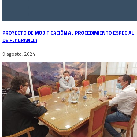
PROYECTO DE MODIFICACIÓN AL PROCEDIMIENTO ESPECIAL
DE FLAGRANCIA
9 agosto, 2024