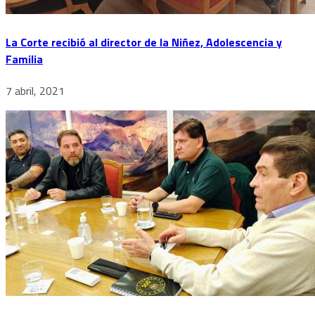
La Corte recibió al director de la Niñez, Adolescencia y
Familia
7 abril, 2021