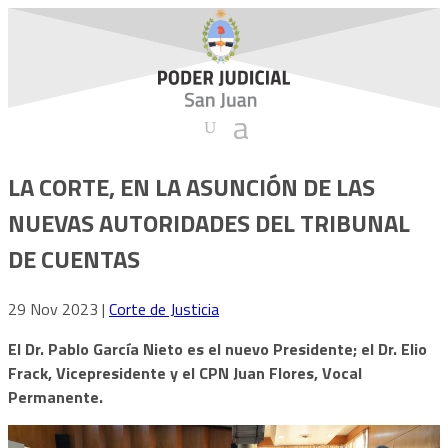
LA CORTE, EN LA ASUNCIÓN DE LAS
NUEVAS AUTORIDADES DEL TRIBUNAL
DE CUENTAS
29 Nov 2023
|
Corte de Justicia
El Dr. Pablo García Nieto es el nuevo Presidente; el Dr. Elio
Frack, Vicepresidente y el CPN Juan Flores, Vocal
Permanente.