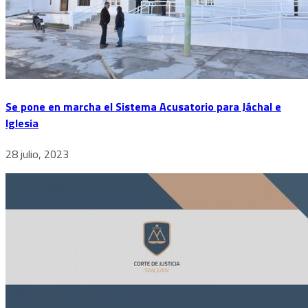
Se pone en marcha el Sistema Acusatorio para Jáchal e
Iglesia
28 julio, 2023