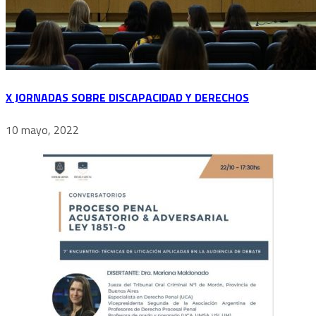
X JORNADAS SOBRE DISCAPACIDAD Y DERECHOS
10 mayo, 2022