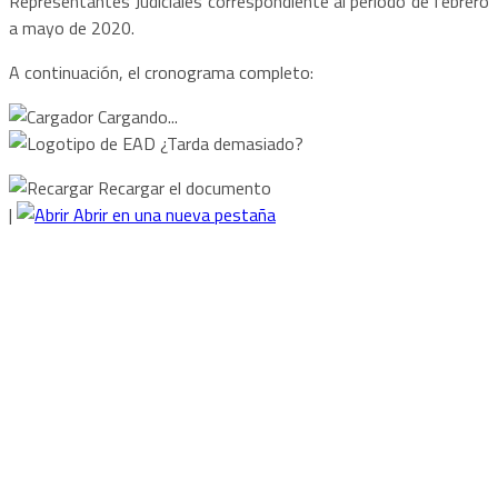
Representantes Judiciales correspondiente al período de febrero
a mayo de 2020.
A continuación, el cronograma completo:
Cargando...
¿Tarda demasiado?
Recargar el documento
|
Abrir en una nueva pestaña