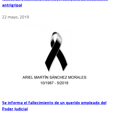
antrigripal
22 mayo, 2019
Se informa el fallecimiento de un querido empleado del
Poder Judicial