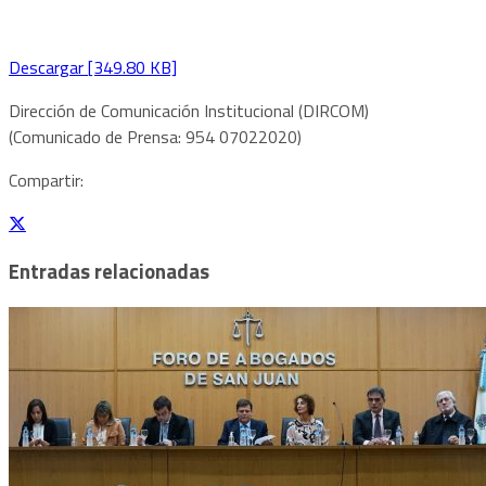
Descargar [349.80 KB]
Dirección de Comunicación Institucional (DIRCOM)
(Comunicado de Prensa: 954 07022020)
Compartir:
Entradas relacionadas