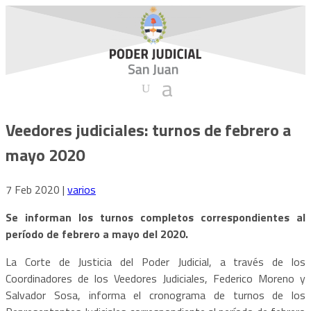
Veedores judiciales: turnos de febrero a
mayo 2020
7 Feb 2020
|
varios
Se informan los turnos completos correspondientes al
período de febrero a mayo del 2020.
La Corte de Justicia del Poder Judicial, a través de los
Coordinadores de los Veedores Judiciales, Federico Moreno y
Salvador Sosa, informa el cronograma de turnos de los