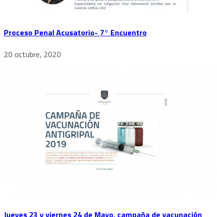
Proceso Penal Acusatorio- 7° Encuentro
20 octubre, 2020
Jueves 23 y viernes 24 de Mayo, campaña de vacunación