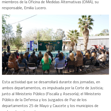
miembros de la Oficina de Medidas Alternativas (OMA), su
responsable, Emilia Lucero.
Esta actividad que se desarrollará durante dos jornadas, en
ambos departamentos, es impulsada por la Corte de Justicia;
junto al Ministerio Público (Fiscalía y Asesoría); el Ministerio
Público de la Defensa y los Juzgados de Paz de los
departamentos 25 de Mayo y Caucete y los municipios de