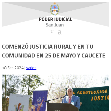
COMENZÓ JUSTICIA RURAL Y EN TU
COMUNIDAD EN 25 DE MAYO Y CAUCETE
18 Sep 2024
|
varios