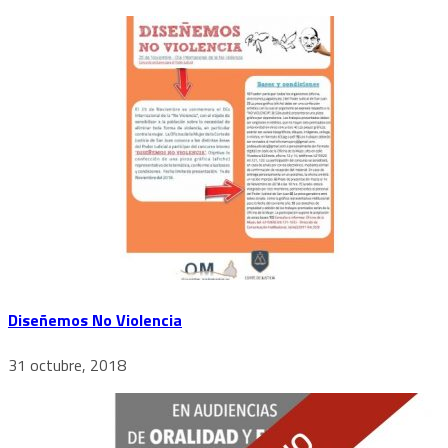
Diseñemos No Violencia
31 octubre, 2018