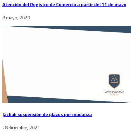
Atención del Registro de Comercio a partir del 11 de mayo
8 mayo, 2020
Jáchal: suspensión de plazos por mudanza
28 diciembre, 2021