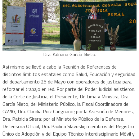
Dra. Adriana García Nieto.
Así mismo se llevó a cabo la Reunión de Referentes de
distintos ámbitos estatales como Salud, Educación y seguridad
del departamento 25 de Mayo con operadores de justicia para
reforzar el trabajo en red. Por parte del Poder Judicial asistieron:
de la Corte de Justicia, el Presidente, Dr. Lima y Ministra, Dra.
García Nieto; del Ministerio Público, la Fiscal Coordinadora de
CAVIG, Dra. Claudia Ruiz Carignano; por la Asesoría de Menores,
Dra. Patricia Sirera; por el Ministerio Público de la Defensa,
Defensora Oficial, Dra. Paulina Slavuski; miembros del Registro
Único de Adopción y del Equipo Técnico Interdisciplinario Móvil y