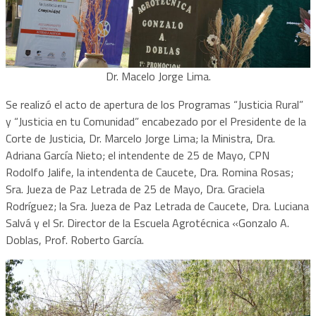
Dr. Macelo Jorge Lima.
Se realizó el acto de apertura de los Programas “Justicia Rural”
y “Justicia en tu Comunidad” encabezado por el Presidente de la
Corte de Justicia, Dr. Marcelo Jorge Lima; la Ministra, Dra.
Adriana García Nieto; el intendente de 25 de Mayo, CPN
Rodolfo Jalife, la intendenta de Caucete, Dra. Romina Rosas;
Sra. Jueza de Paz Letrada de 25 de Mayo, Dra. Graciela
Rodríguez; la Sra. Jueza de Paz Letrada de Caucete, Dra. Luciana
Salvá y el Sr. Director de la Escuela Agrotécnica «Gonzalo A.
Doblas, Prof. Roberto García.