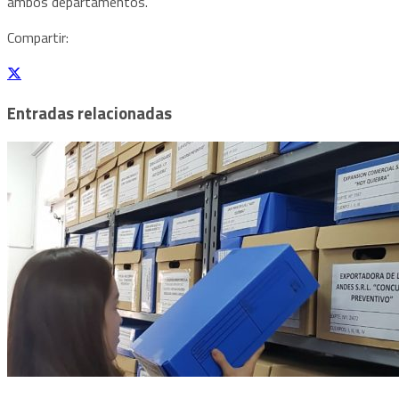
ambos departamentos.
Compartir:
Entradas relacionadas