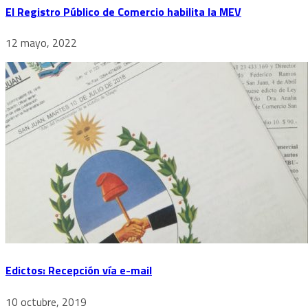
El Registro Público de Comercio habilita la MEV
12 mayo, 2022
Edictos: Recepción vía e-mail
10 octubre, 2019