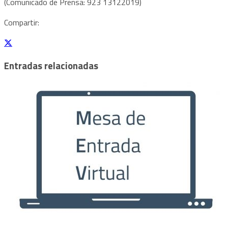
(Comunicado de Prensa: 923 13122019)
Compartir:
Entradas relacionadas