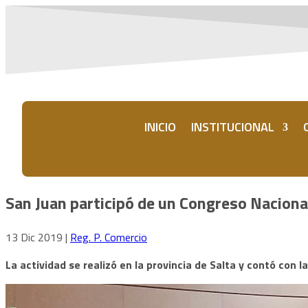
INICIO
INSTITUCIONAL
San Juan participó de un Congreso Naciona
13 Dic 2019
|
Reg. P. Comercio
La actividad se realizó en la provincia de Salta y contó con l