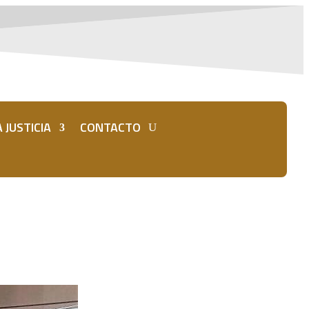
 JUSTICIA
CONTACTO