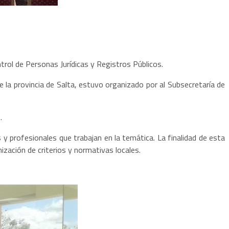
trol de Personas Jurídicas y Registros Públicos.
 la provincia de Salta, estuvo organizado por al Subsecretaría de
.
 y profesionales que trabajan en la temática. La finalidad de esta
nización de criterios y normativas locales.