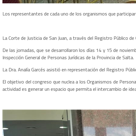
Los representantes de cada uno de los organismos que participar
La Corte de Justicia de San Juan, a través del Registro Público d
De las jornadas, que se desarrollaron los días 14 y 15 de noviem
Inspección General de Personas Jurídicas de la Provincia de Salta.
La Dra. Analía Garcés asistió en representación del Registro Públic
El objetivo del congreso que nuclea a los Organismos de Personas 
actividad es generar un espacio que permita el intercambio de ideas