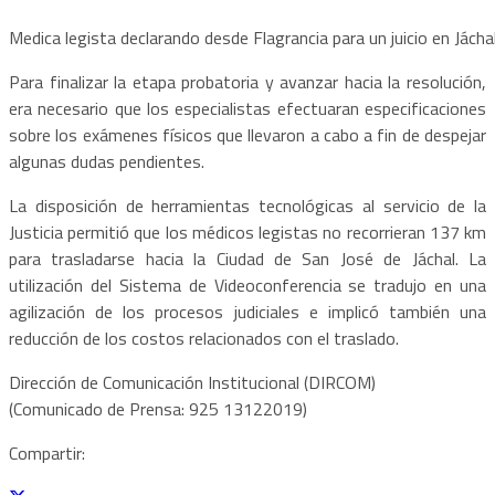
Medica legista declarando desde Flagrancia para un juicio en Jáchal
Para finalizar la etapa probatoria y avanzar hacia la resolución,
era necesario que los especialistas efectuaran especificaciones
sobre los exámenes físicos que llevaron a cabo a fin de despejar
algunas dudas pendientes.
La disposición de herramientas tecnológicas al servicio de la
Justicia permitió que los médicos legistas no recorrieran 137 km
para trasladarse hacia la Ciudad de San José de Jáchal. La
utilización del Sistema de Videoconferencia se tradujo en una
agilización de los procesos judiciales e implicó también una
reducción de los costos relacionados con el traslado.
Dirección de Comunicación Institucional (DIRCOM)
(Comunicado de Prensa: 925 13122019)
Compartir: