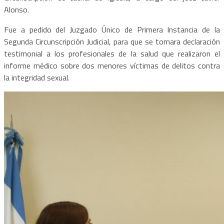
Alonso.
Fue a pedido del Juzgado Único de Primera Instancia de la
Segunda Circunscripción Judicial, para que se tomara declaración
testimonial a los profesionales de la salud que realizaron el
informe médico sobre dos menores víctimas de delitos contra
la integridad sexual.