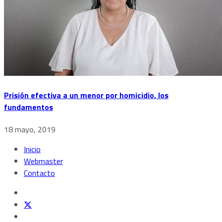
Prisión efectiva a un menor por homicidio, los
fundamentos
18 mayo, 2019
Inicio
Webmaster
Contacto