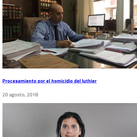
Procesamiento por el homicidio del luthier
20 agosto, 2018