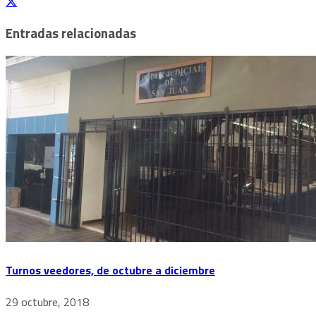
Entradas relacionadas
Turnos veedores, de octubre a diciembre
29 octubre, 2018