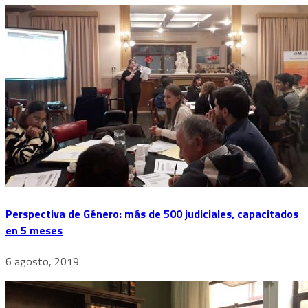
Perspectiva de Género: más de 500 judiciales, capacitados
en 5 meses
6 agosto, 2019