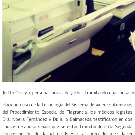
Judith Ortega, personal judicial de Jáchal, tramitando una causa v
Haciendo uso de la tecnología del Sistema de Videoconferencias
del Procedimiento Especial de Flagrancia, los médicos legistas
Dra. Noelia Fernández y Dr. Julio Balmaceda testificaron en dos
causas de abuso sexual que se están tramitando en la Segunda
Circunscripción de Jáchal de Iglesia, a cargo del juez Javier