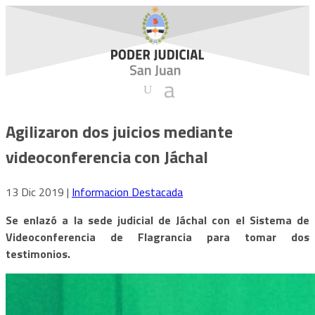
Agilizaron dos juicios mediante
videoconferencia con Jáchal
13 Dic 2019
|
Informacion Destacada
Se enlazó a la sede judicial de Jáchal con el Sistema de
Videoconferencia de Flagrancia para tomar dos
testimonios.