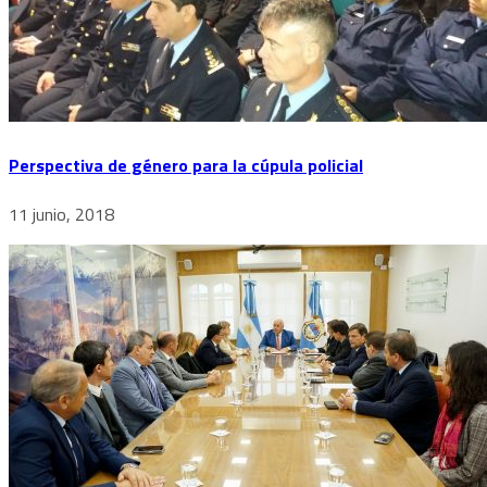
Perspectiva de género para la cúpula policial
11 junio, 2018