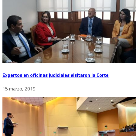
Expertos en oficinas judiciales visitaron la Corte
15 marzo, 2019