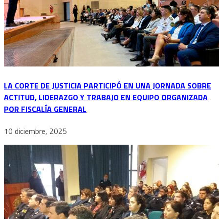
LA CORTE DE JUSTICIA PARTICIPÓ EN UNA JORNADA SOBRE
ACTITUD, LIDERAZGO Y TRABAJO EN EQUIPO ORGANIZADA
POR FISCALÍA GENERAL
10 diciembre, 2025