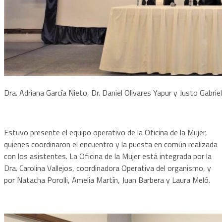
Dra. Adriana García Nieto, Dr. Daniel Olivares Yapur y Justo Gabrie
Estuvo presente el equipo operativo de la Oficina de la Mujer,
quienes coordinaron el encuentro y la puesta en común realizada
con los asistentes. La Oficina de la Mujer está integrada por la
Dra. Carolina Vallejos, coordinadora Operativa del organismo, y
por Natacha Porolli, Amelia Martín, Juan Barbera y Laura Meló.