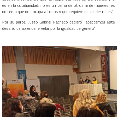
es en la cotidianidad; no es un tema de otros ni de mujeres, es
un tema que nos ocupa a todos y que requiere de tender redes”.
Por su parte, Justo Gabriel Pacheco declaró “aceptamos este
desafío de aprender y velar por la igualdad de género”.