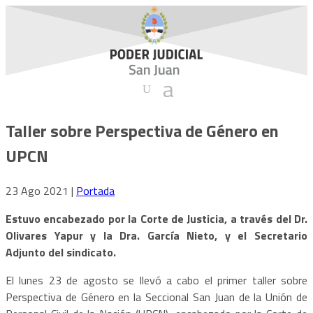
Taller sobre Perspectiva de Género en
UPCN
23 Ago 2021
|
Portada
Estuvo encabezado por la Corte de Justicia, a través del Dr.
Olivares Yapur y la Dra. García Nieto, y el Secretario
Adjunto del sindicato.
El lunes 23 de agosto se llevó a cabo el primer taller sobre
Perspectiva de Género en la Seccional San Juan de la Unión de