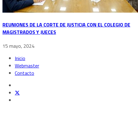
REUNIONES DE LA CORTE DE JUSTICIA CON EL COLEGIO DE
MAGISTRADOS Y JUECES
15 mayo, 2024
Inicio
Webmaster
Contacto