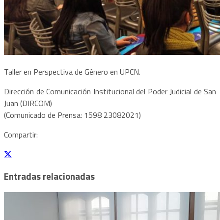
Taller en Perspectiva de Género en UPCN.
Dirección de Comunicación Institucional del Poder Judicial de San
Juan (DIRCOM)
(Comunicado de Prensa: 1598 23082021)
Compartir:
Entradas relacionadas