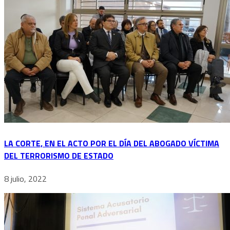
LA CORTE, EN EL ACTO POR EL DÍA DEL ABOGADO VÍCTIMA
DEL TERRORISMO DE ESTADO
8 julio, 2022