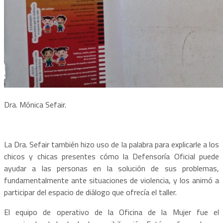
Dra. Mónica Sefair.
La Dra. Sefair también hizo uso de la palabra para explicarle a los
chicos y chicas presentes cómo la Defensoría Oficial puede
ayudar a las personas en la solución de sus problemas,
fundamentalmente ante situaciones de violencia, y los animó a
participar del espacio de diálogo que ofrecía el taller.
El equipo de operativo de la Oficina de la Mujer fue el