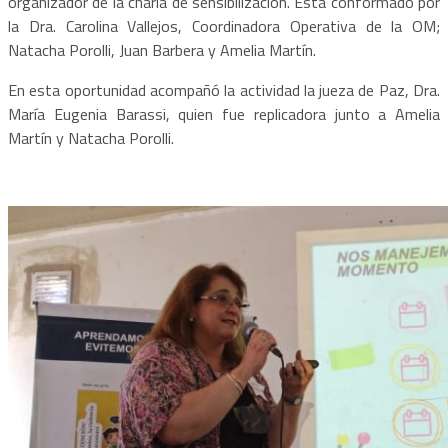
organizador de la charla de sensibilización. Está conformado por
la Dra. Carolina Vallejos, Coordinadora Operativa de la OM;
Natacha Porolli, Juan Barbera y Amelia Martín.
En esta oportunidad acompañó la actividad la jueza de Paz, Dra.
María Eugenia Barassi, quien fue replicadora junto a Amelia
Martín y Natacha Porolli.