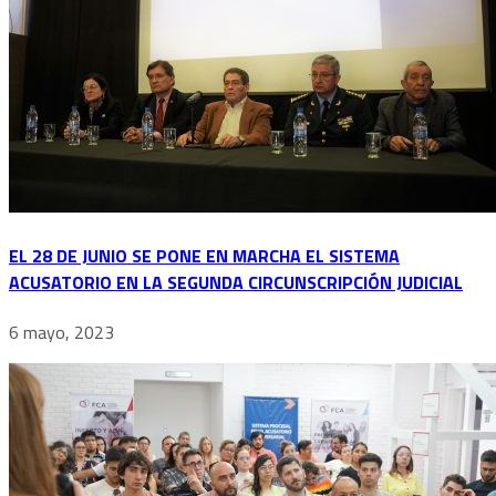
EL 28 DE JUNIO SE PONE EN MARCHA EL SISTEMA
ACUSATORIO EN LA SEGUNDA CIRCUNSCRIPCIÓN JUDICIAL
6 mayo, 2023