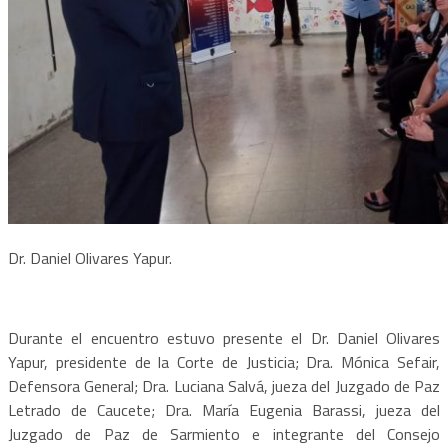
Dr. Daniel Olivares Yapur.
Durante el encuentro estuvo presente el Dr. Daniel Olivares
Yapur, presidente de la Corte de Justicia; Dra. Mónica Sefair,
Defensora General; Dra. Luciana Salvá, jueza del Juzgado de Paz
Letrado de Caucete; Dra. María Eugenia Barassi, jueza del
Juzgado de Paz de Sarmiento e integrante del Consejo