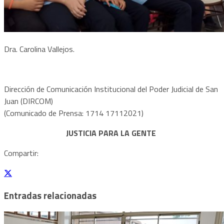
Dra. Carolina Vallejos.
Dirección de Comunicación Institucional del Poder Judicial de San
Juan (DIRCOM)
(Comunicado de Prensa: 1714 17112021)
JUSTICIA PARA LA GENTE
Compartir:
Entradas relacionadas