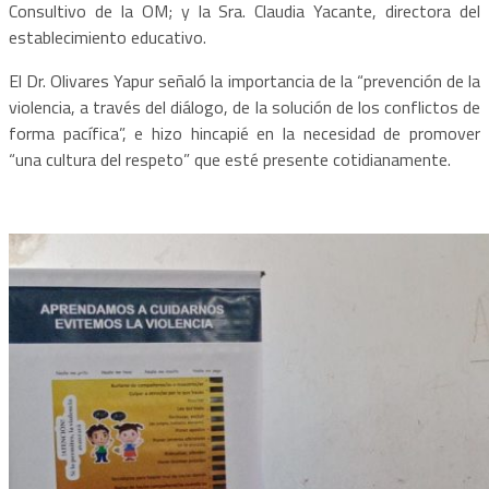
Consultivo de la OM; y la Sra. Claudia Yacante, directora del
establecimiento educativo.
El Dr. Olivares Yapur señaló la importancia de la “prevención de la
violencia, a través del diálogo, de la solución de los conflictos de
forma pacífica”, e hizo hincapié en la necesidad de promover
“una cultura del respeto” que esté presente cotidianamente.