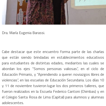
Dra. María Eugenia Barassi.
Cabe destacar que este encuentro forma parte de las charlas
que están siendo brindadas en establecimientos educativos
para estudiantes de distintas edades, mediantes las cuales se
abordan los ejes “Somos personas valiosas”, en el ciclo de
Educación Primario, y “Aprendiendo a querer: noviazgos libres de
violencias”, en las escuelas de Educación Secundaria. Los días 10
y 11 de noviembre tuvieron lugar los dos primeros talleres, que
fueron realizados en la Escuela Federico Cantoni (Chimbas) y en
el Colegio Santa Rosa de Lima (Capital) para alumnos y alumnas
adolescentes.