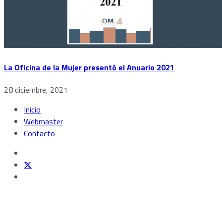
La Oficina de la Mujer presentó el Anuario 2021
28 diciembre, 2021
Inicio
Webmaster
Contacto