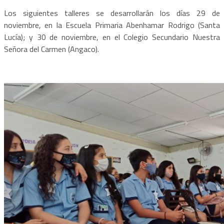
Los siguientes talleres se desarrollarán los días 29 de
noviembre, en la Escuela Primaria Abenhamar Rodrigo (Santa
Lucía); y 30 de noviembre, en el Colegio Secundario Nuestra
Señora del Carmen (Angaco).