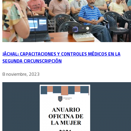
JÁCHAL: CAPACITACIONES Y CONTROLES MÉDICOS EN LA
SEGUNDA CIRCUNSCRIPCIÓN
8 noviembre, 2023