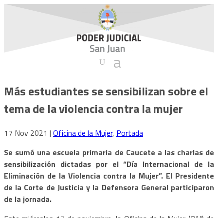
Más estudiantes se sensibilizan sobre el
tema de la violencia contra la mujer
17 Nov 2021
|
Oficina de la Mujer
,
Portada
Se sumó una escuela primaria de Caucete a las charlas de
sensibilización dictadas por el “Día Internacional de la
Eliminación de la Violencia contra la Mujer”. El Presidente
de la Corte de Justicia y la Defensora General participaron
de la jornada.