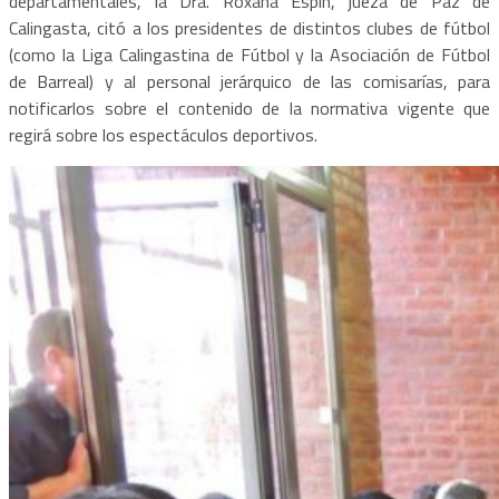
departamentales, la Dra. Roxana Espín, jueza de Paz de
Calingasta, citó a los presidentes de distintos clubes de fútbol
(como la Liga Calingastina de Fútbol y la Asociación de Fútbol
de Barreal) y al personal jerárquico de las comisarías, para
notificarlos sobre el contenido de la normativa vigente que
regirá sobre los espectáculos deportivos.