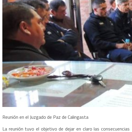
Reunión en el Juzgado de Paz de Calingasta
La reunión tuvo el objetivo de dejar en claro las consecuencias