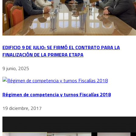
EDIFICIO 9 DE JULIO: SE FIRMÓ EL CONTRATO PARA LA
FINALIZACIÓN DE LA PRIMERA ETAPA
9 junio, 2025
Régimen de competencia y turnos Fiscalías 2018
19 diciembre, 2017