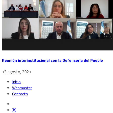
Reunión interinstitucional con la Defensoría del Pueblo
12 agosto, 2021
Inicio
Webmaster
Contacto