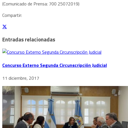
(Comunicado de Prensa: 700 25072019)
Compartir:
Entradas relacionadas
Concurso Externo Segunda Circunscripción Judicial
11 diciembre, 2017