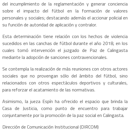
del incumplimiento de la reglamentación y generar conciencia
sobre el impacto del fútbol en la formación de valores
personales y sociales; destacando además el accionar policial en
su función de autoridad de aplicación y contralor.
Esta determinación tiene relación con los hechos de violencia
sucedidos en las canchas de fútbol durante el año 2018, en los
cuales tomó intervención el juzgado de Paz de Calingasta
mediante la adopción de sanciones contravencionales.
Se contempla la realización de más reuniones con otros actores
sociales que no provengan sólo del ámbito del fútbol, sino
relacionados con otros espectáculos deportivos y culturales,
para reforzar el acatamiento de las normativas.
Asimismo, la jueza Espín ha ofrecido el espacio que brinda la
Casa de Justicia, como punto de encuentro para trabajar
conjuntamente por la promoción de la paz social en Calingasta.
Dirección de Comunicación Institucional (DIRCOM)