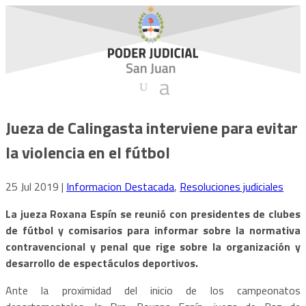
Jueza de Calingasta interviene para evitar
la violencia en el fútbol
25 Jul 2019
|
Informacion Destacada
,
Resoluciones judiciales
La jueza Roxana Espín se reunió con presidentes de clubes
de fútbol y comisarios para informar sobre la normativa
contravencional y penal que rige sobre la organización y
desarrollo de espectáculos deportivos.
Ante la proximidad del inicio de los campeonatos