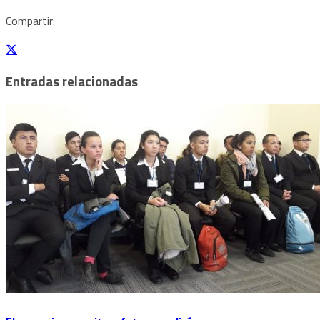
Compartir:
Entradas relacionadas