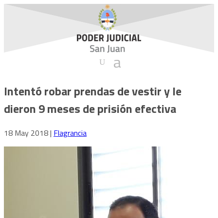
Intentó robar prendas de vestir y le
dieron 9 meses de prisión efectiva
18 May 2018
|
Flagrancia