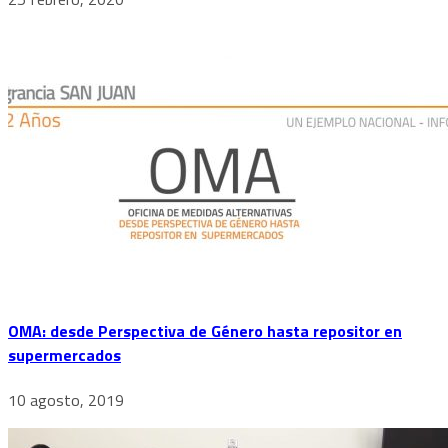
OMA: desde Perspectiva de Género hasta repositor en
supermercados
10 agosto, 2019