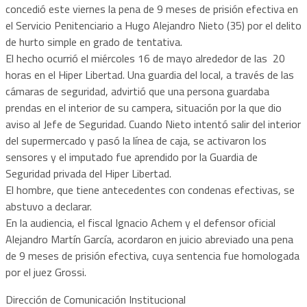
concedió este viernes la pena de 9 meses de prisión efectiva en
el Servicio Penitenciario a Hugo Alejandro Nieto (35) por el delito
de hurto simple en grado de tentativa.
El hecho ocurrió el miércoles 16 de mayo alrededor de las 20
horas en el Hiper Libertad. Una guardia del local, a través de las
cámaras de seguridad, advirtió que una persona guardaba
prendas en el interior de su campera, situación por la que dio
aviso al Jefe de Seguridad. Cuando Nieto intentó salir del interior
del supermercado y pasó la línea de caja, se activaron los
sensores y el imputado fue aprendido por la Guardia de
Seguridad privada del Hiper Libertad.
El hombre, que tiene antecedentes con condenas efectivas, se
abstuvo a declarar.
En la audiencia, el fiscal Ignacio Achem y el defensor oficial
Alejandro Martín García, acordaron en juicio abreviado una pena
de 9 meses de prisión efectiva, cuya sentencia fue homologada
por el juez Grossi.
Dirección de Comunicación Institucional