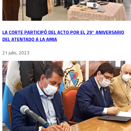
LA CORTE PARTICIPÓ DEL ACTO POR EL 29° ANIVERSARIO
DEL ATENTADO A LA AMIA
21 julio, 2023