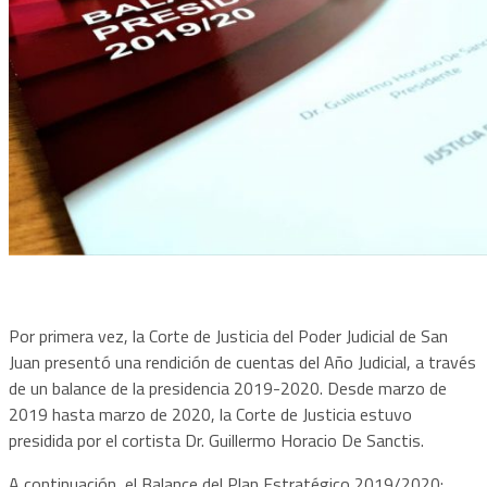
Por primera vez, la Corte de Justicia del Poder Judicial de San
Juan presentó una rendición de cuentas del Año Judicial, a través
de un balance de la presidencia 2019-2020. Desde marzo de
2019 hasta marzo de 2020, la Corte de Justicia estuvo
presidida por el cortista Dr. Guillermo Horacio De Sanctis.
A continuación, el Balance del Plan Estratégico 2019/2020: