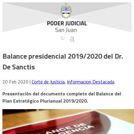
Balance presidencial 2019/2020 del Dr.
De Sanctis
20 Feb 2020
|
Corte de Justicia
,
Informacion Destacada
Presentación del documento completo del Balance del
Plan Estratégico Plurianual 2019/2020.