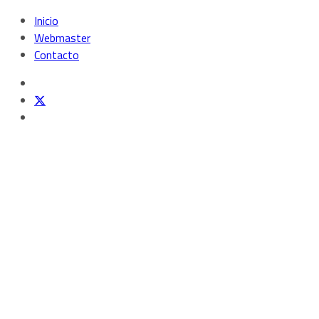
Inicio
Webmaster
Contacto