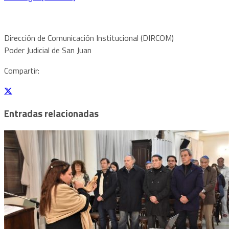
Dirección de Comunicación Institucional (DIRCOM)
Poder Judicial de San Juan
Compartir:
Entradas relacionadas