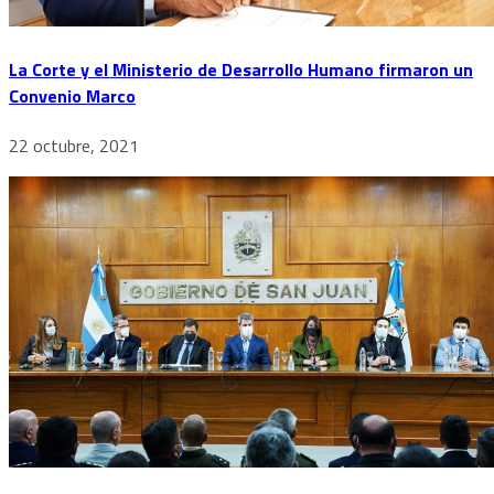
La Corte y el Ministerio de Desarrollo Humano firmaron un
Convenio Marco
22 octubre, 2021