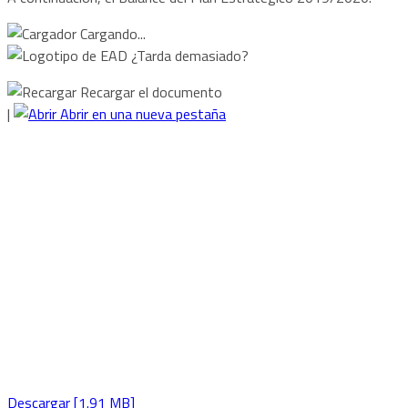
Cargando...
¿Tarda demasiado?
Recargar el documento
|
Abrir en una nueva pestaña
Descargar [1.91 MB]