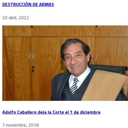
DESTRUCCIÓN DE ARMAS
20 abril, 2022
Adolfo Caballero deja la Corte el 1 de diciembre
7 noviembre, 2018