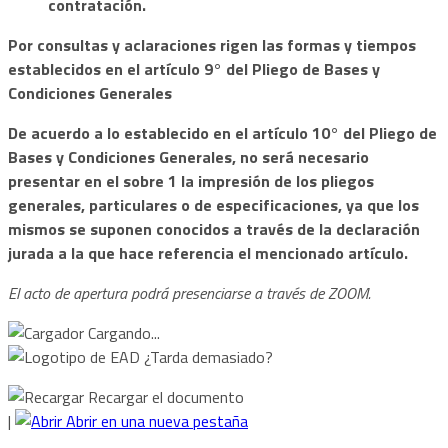
contratación.
Por consultas y aclaraciones rigen las formas y tiempos
establecidos en el artículo 9° del Pliego de Bases y
Condiciones Generales
De acuerdo a lo establecido en el artículo 10° del Pliego de
Bases y Condiciones Generales, no será necesario
presentar en el sobre 1 la impresión de los pliegos
generales, particulares o de especificaciones, ya que los
mismos se suponen conocidos a través de la declaración
jurada a la que hace referencia el mencionado artículo.
El acto de apertura podrá presenciarse a través de ZOOM.
Cargando...
¿Tarda demasiado?
Recargar el documento
|
Abrir en una nueva pestaña