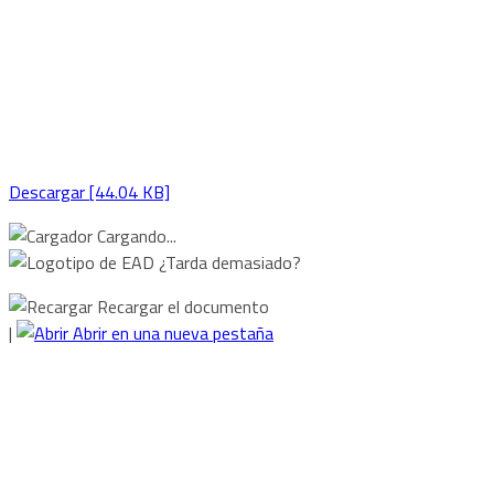
Descargar [44.04 KB]
Cargando...
¿Tarda demasiado?
Recargar el documento
|
Abrir en una nueva pestaña