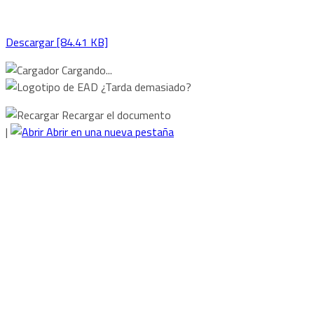
Descargar [84.41 KB]
Cargando...
¿Tarda demasiado?
Recargar el documento
|
Abrir en una nueva pestaña