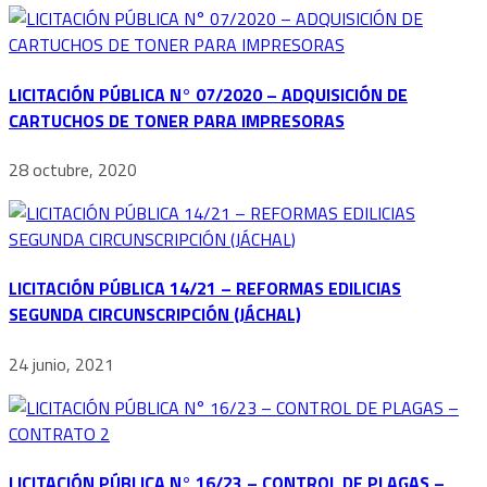
LICITACIÓN PÚBLICA N° 07/2020 – ADQUISICIÓN DE
CARTUCHOS DE TONER PARA IMPRESORAS
28 octubre, 2020
LICITACIÓN PÚBLICA 14/21 – REFORMAS EDILICIAS
SEGUNDA CIRCUNSCRIPCIÓN (JÁCHAL)
24 junio, 2021
LICITACIÓN PÚBLICA N° 16/23 – CONTROL DE PLAGAS –