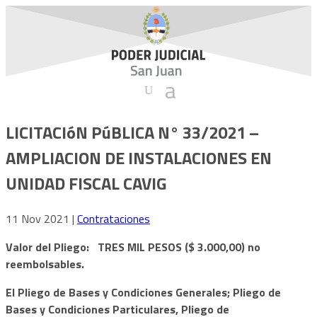
LICITACIóN PúBLICA N° 33/2021 –
AMPLIACION DE INSTALACIONES EN
UNIDAD FISCAL CAVIG
11 Nov 2021
|
Contrataciones
Valor del Pliego: TRES MIL PESOS ($ 3.000,00) no
reembolsables.
El Pliego de Bases y Condiciones Generales; Pliego de
Bases y Condiciones Particulares, Pliego de