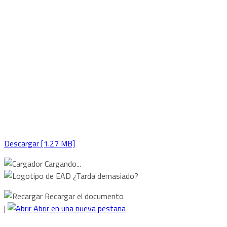
Descargar [1.27 MB]
Cargando...
¿Tarda demasiado?
Recargar el documento
|
Abrir en una nueva pestaña