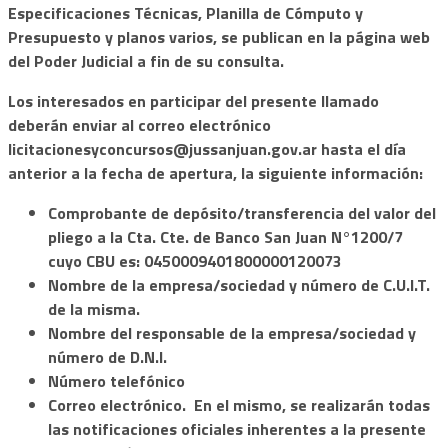
Especificaciones Técnicas, Planilla de Cómputo y
Presupuesto y planos varios, se publican en la página web
del Poder Judicial a fin de su consulta.
Los interesados en participar del presente llamado
deberán enviar al correo electrónico
licitacionesyconcursos@jussanjuan.gov.ar
hasta el día
anterior a la fecha de apertura, la siguiente información:
Comprobante de depósito/transferencia del valor del
pliego a la Cta. Cte. de Banco San Juan N°1200/7
cuyo CBU es: 0450009401800000120073
Nombre de la empresa/sociedad y número de C.U.I.T.
de la misma.
Nombre del responsable de la empresa/sociedad y
número de D.N.I.
Número telefónico
Correo electrónico. En el mismo, se realizarán todas
las notificaciones oficiales inherentes a la presente