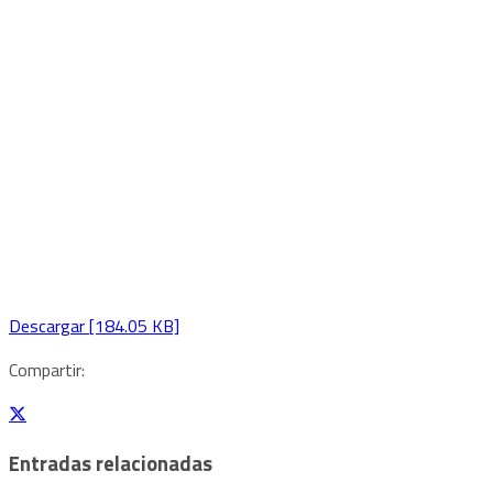
Descargar [184.05 KB]
Compartir:
Entradas relacionadas