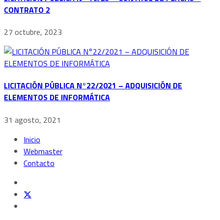
CONTRATO 2
27 octubre, 2023
LICITACIÓN PÚBLICA N°22/2021 – ADQUISICIÓN DE
ELEMENTOS DE INFORMÁTICA
31 agosto, 2021
Inicio
Webmaster
Contacto