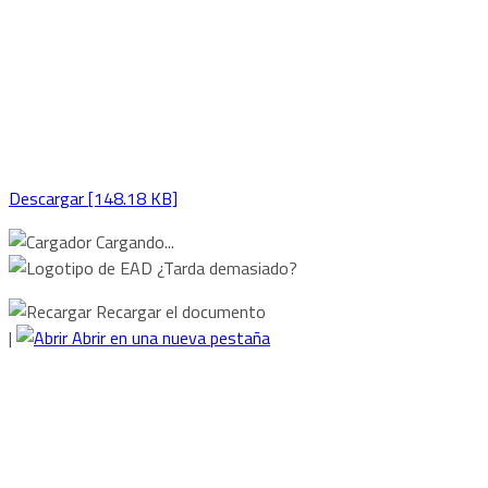
Descargar [148.18 KB]
Cargando...
¿Tarda demasiado?
Recargar el documento
|
Abrir en una nueva pestaña