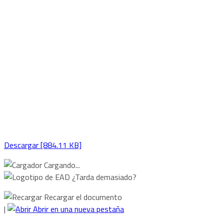
Descargar [884.11 KB]
Cargando...
¿Tarda demasiado?
Recargar el documento
|
Abrir en una nueva pestaña