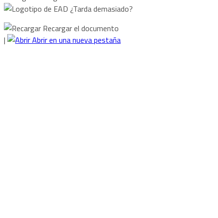
¿Tarda demasiado?
Recargar el documento
|
Abrir en una nueva pestaña