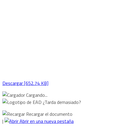
Descargar [652.74 KB]
Cargando...
¿Tarda demasiado?
Recargar el documento
|
Abrir en una nueva pestaña