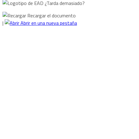
¿Tarda demasiado?
Recargar el documento
|
Abrir en una nueva pestaña