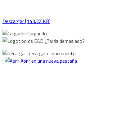
Descargar [143.32 KB]
Cargando...
¿Tarda demasiado?
Recargar el documento
|
Abrir en una nueva pestaña