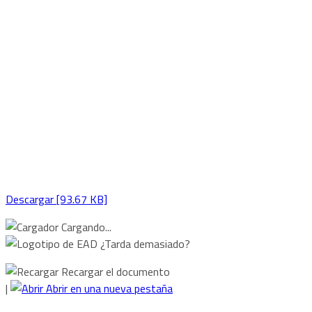
Descargar [93.67 KB]
Cargando...
¿Tarda demasiado?
Recargar el documento
|
Abrir en una nueva pestaña