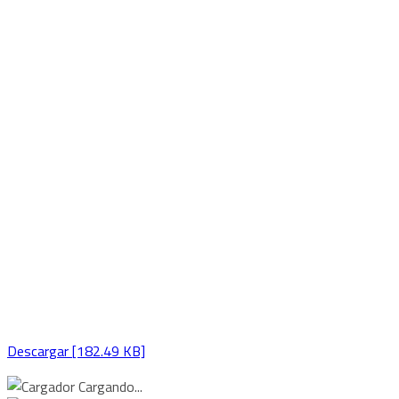
Descargar [182.49 KB]
Cargando...