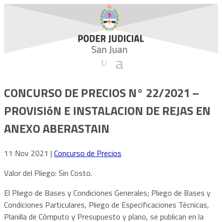
CONCURSO DE PRECIOS N° 22/2021 –
PROVISIóN E INSTALACION DE REJAS EN
ANEXO ABERASTAIN
11 Nov 2021
|
Concurso de Precios
Valor del Pliego: Sin Costo.
El Pliego de Bases y Condiciones Generales; Pliego de Bases y
Condiciones Particulares, Pliego de Especificaciones Técnicas,
Planilla de Cómputo y Presupuesto y plano, se publican en la