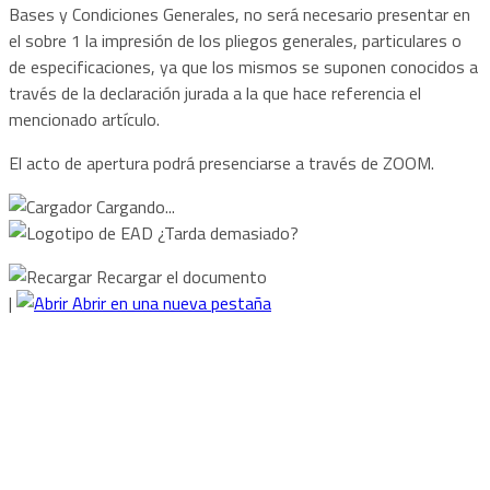
Bases y Condiciones Generales, no será necesario presentar en
el sobre 1 la impresión de los pliegos generales, particulares o
de especificaciones, ya que los mismos se suponen conocidos a
través de la declaración jurada a la que hace referencia el
mencionado artículo.
El acto de apertura podrá presenciarse a través de ZOOM.
Cargando...
¿Tarda demasiado?
Recargar el documento
|
Abrir en una nueva pestaña