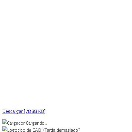
Descargar [78.38 KB]
Cargando...
¿Tarda demasiado?