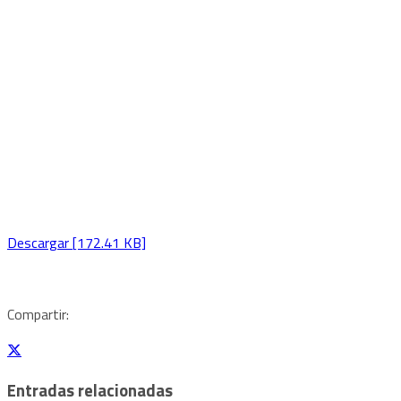
Descargar [172.41 KB]
Compartir:
Entradas relacionadas