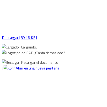
Descargar [89.16 KB]
Cargando...
¿Tarda demasiado?
Recargar el documento
|
Abrir en una nueva pestaña