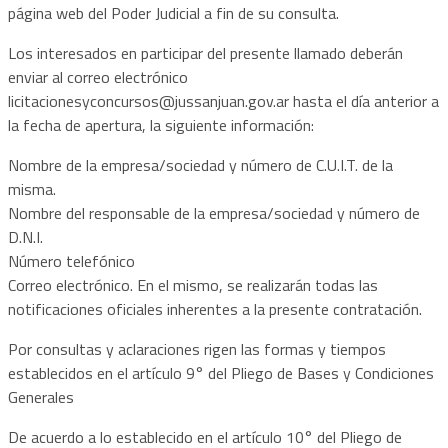
página web del Poder Judicial a fin de su consulta.
Los interesados en participar del presente llamado deberán
enviar al correo electrónico
licitacionesyconcursos@jussanjuan.gov.ar
hasta el día anterior a
la fecha de apertura, la siguiente información:
Nombre de la empresa/sociedad y número de C.U.I.T. de la
misma.
Nombre del responsable de la empresa/sociedad y número de
D.N.I.
Número telefónico
Correo electrónico. En el mismo, se realizarán todas las
notificaciones oficiales inherentes a la presente contratación.
Por consultas y aclaraciones rigen las formas y tiempos
establecidos en el artículo 9° del Pliego de Bases y Condiciones
Generales
De acuerdo a lo establecido en el artículo 10° del Pliego de