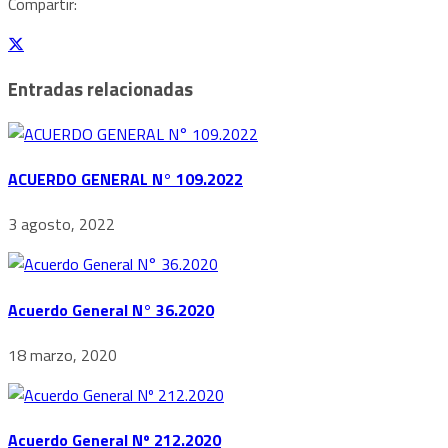
Compartir:
Entradas relacionadas
ACUERDO GENERAL N° 109.2022
3 agosto, 2022
Acuerdo General N° 36.2020
18 marzo, 2020
Acuerdo General Nº 212.2020