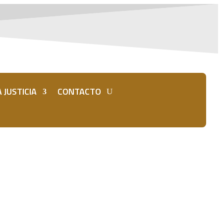
 JUSTICIA
CONTACTO