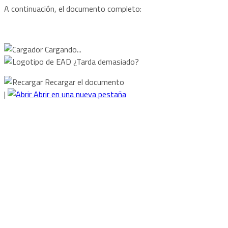
A continuación, el documento completo:
Cargando...
¿Tarda demasiado?
Recargar el documento
|
Abrir en una nueva pestaña