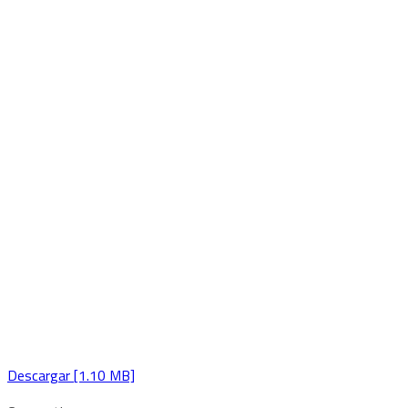
Descargar [1.10 MB]