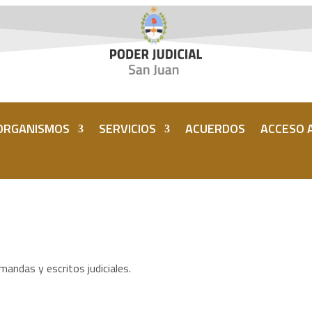
ORGANISMOS
SERVICIOS
ACUERDOS
ACCESO A
mandas y escritos judiciales.