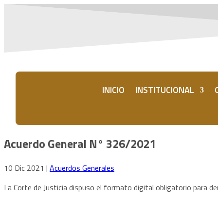
INICIO
INSTITUCIONAL
Acuerdo General N° 326/2021
10 Dic 2021
|
Acuerdos Generales
La Corte de Justicia dispuso el formato digital obligatorio para de