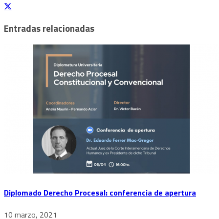
Entradas relacionadas
Diplomado Derecho Procesal: conferencia de apertura
10 marzo, 2021