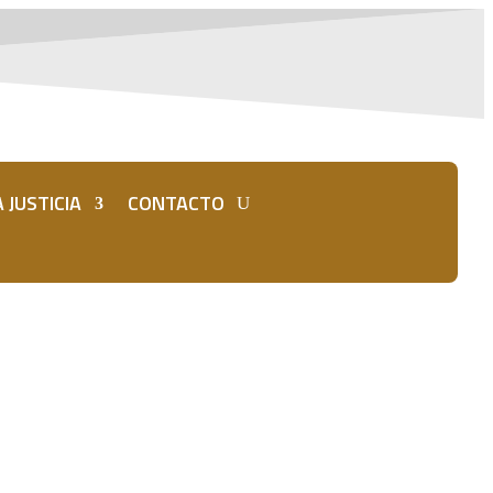
 JUSTICIA
CONTACTO