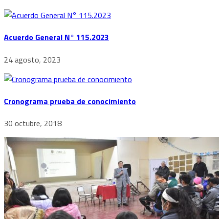
Acuerdo General N° 115.2023
24 agosto, 2023
Cronograma prueba de conocimiento
30 octubre, 2018