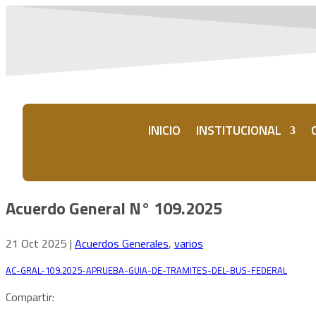
INICIO
INSTITUCIONAL
Acuerdo General N° 109.2025
21 Oct 2025
|
Acuerdos Generales
,
varios
AC-GRAL-109.2025-APRUEBA-GUIA-DE-TRAMITES-DEL-BUS-FEDERAL
Desc
Compartir: