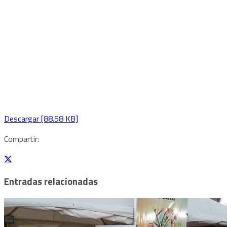
Descargar [88.58 KB]
Compartir:
Entradas relacionadas