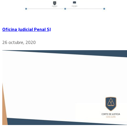
Oficina Judicial Penal SJ
26 octubre, 2020