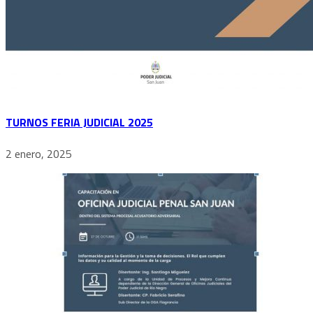
TURNOS FERIA JUDICIAL 2025
2 enero, 2025