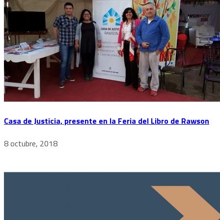
Casa de Justicia, presente en la Feria del Libro de Rawson
8 octubre, 2018