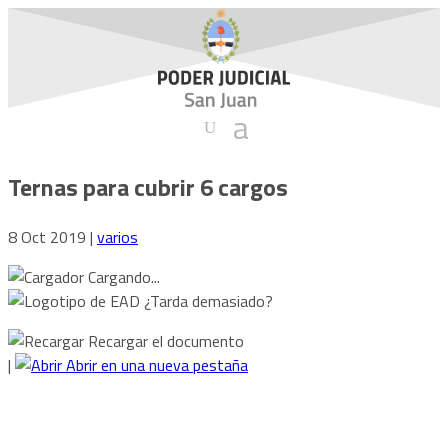
Ternas para cubrir 6 cargos
8 Oct 2019
|
varios
Cargando...
¿Tarda demasiado?
Recargar el documento
|
Abrir en una nueva pestaña