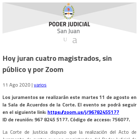
Hoy juran cuatro magistrados, sin
público y por Zoom
11 Ago 2020
|
varios
Los juramentos se realizarán este martes 11 de agosto en
la Sala de Acuerdos de la Corte. El evento se podrá seguir
en el siguiente link:
https://zoom.us/j/96782455177
ID de reunión: 967 8245 5177. Código de acceso: 756077.
La Corte de Justicia dispuso que la realización del Acto de