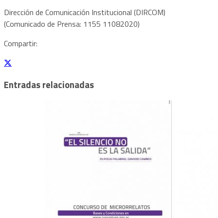
Dirección de Comunicación Institucional (DIRCOM)
(Comunicado de Prensa: 1155 11082020)
Compartir:
Entradas relacionadas