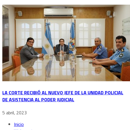
LA CORTE RECIBIÓ AL NUEVO JEFE DE LA UNIDAD POLICIAL
DE ASISTENCIA AL PODER JUDICIAL
5 abril, 2023
Inicio