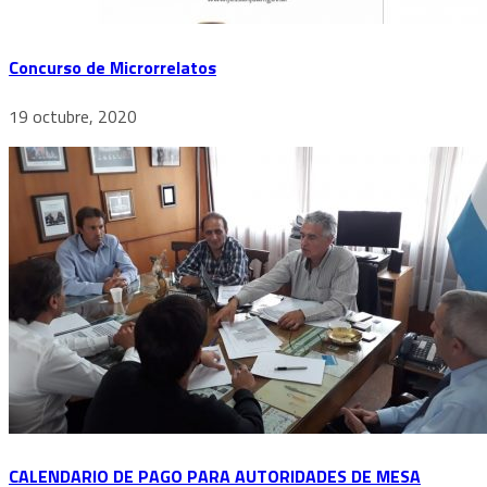
Concurso de Microrrelatos
19 octubre, 2020
CALENDARIO DE PAGO PARA AUTORIDADES DE MESA