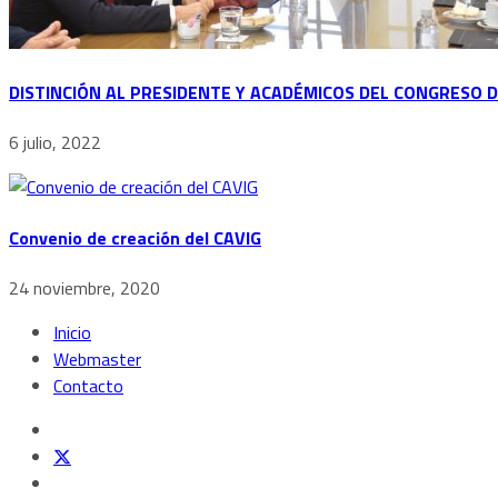
DISTINCIÓN AL PRESIDENTE Y ACADÉMICOS DEL CONGRESO 
6 julio, 2022
Convenio de creación del CAVIG
24 noviembre, 2020
Inicio
Webmaster
Contacto