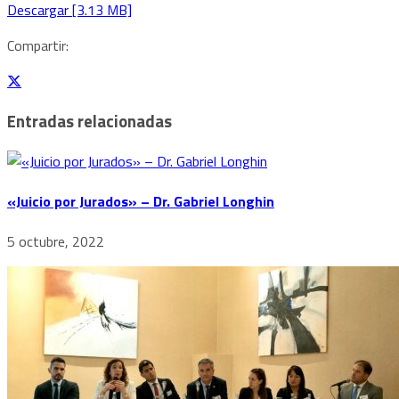
Descargar [3.13 MB]
Compartir:
Entradas relacionadas
«Juicio por Jurados» – Dr. Gabriel Longhin
5 octubre, 2022