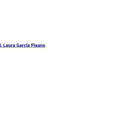
N. Laura García Pisano