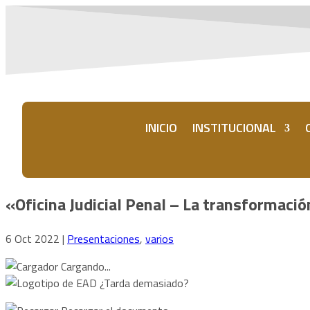
INICIO
INSTITUCIONAL
«Oficina Judicial Penal – La transformació
6 Oct 2022
|
Presentaciones
,
varios
Cargando...
¿Tarda demasiado?