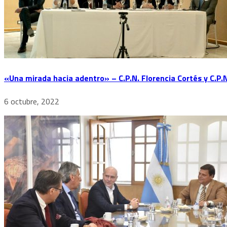
«Una mirada hacia adentro» – C.P.N. Florencia Cortés y C.P.
6 octubre, 2022