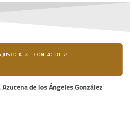
 JUSTICIA
CONTACTO
a. Azucena de los Ángeles González