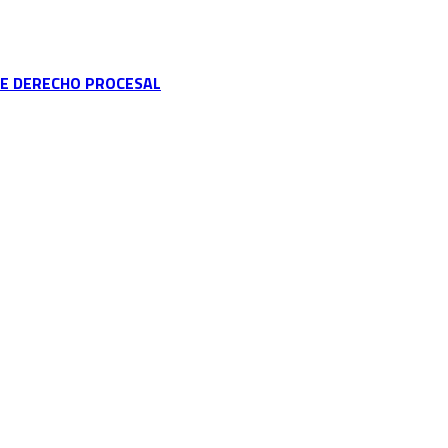
DE DERECHO PROCESAL