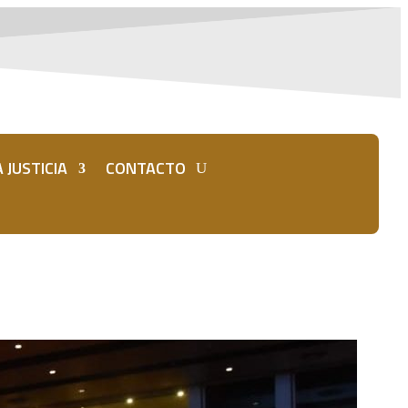
 JUSTICIA
CONTACTO