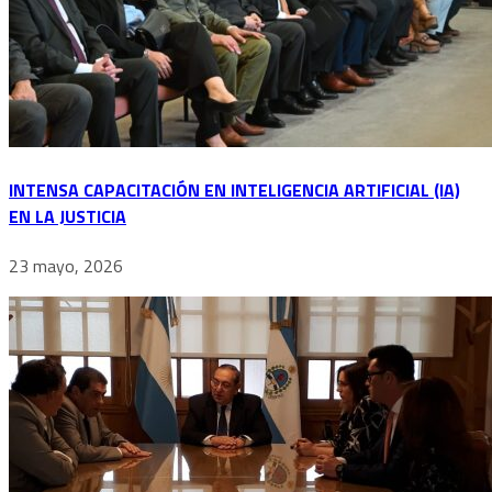
INTENSA CAPACITACIÓN EN INTELIGENCIA ARTIFICIAL (IA)
EN LA JUSTICIA
23 mayo, 2026