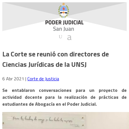
La Corte se reunió con directores de
Ciencias Jurídicas de la UNSJ
6 Abr 2021
|
Corte de Justicia
Se entablaron conversaciones para un proyecto de
actividad docente para la realización de prácticas de
estudiantes de Abogacía en el Poder Judicial.