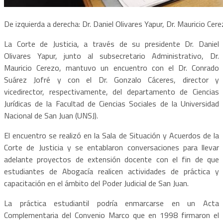
De izquierda a derecha: Dr. Daniel Olivares Yapur, Dr. Mauricio Cer
La Corte de Justicia, a través de su presidente Dr. Daniel
Olivares Yapur, junto al subsecretario Administrativo, Dr.
Mauricio Cerezo, mantuvo un encuentro con el Dr. Conrado
Suárez Jofré y con el Dr. Gonzalo Cáceres, director y
vicedirector, respectivamente, del departamento de Ciencias
Jurídicas de la Facultad de Ciencias Sociales de la Universidad
Nacional de San Juan (UNSJ).
El encuentro se realizó en la Sala de Situación y Acuerdos de la
Corte de Justicia y se entablaron conversaciones para llevar
adelante proyectos de extensión docente con el fin de que
estudiantes de Abogacía realicen actividades de práctica y
capacitación en el ámbito del Poder Judicial de San Juan.
La práctica estudiantil podría enmarcarse en un Acta
Complementaria del Convenio Marco que en 1998 firmaron el