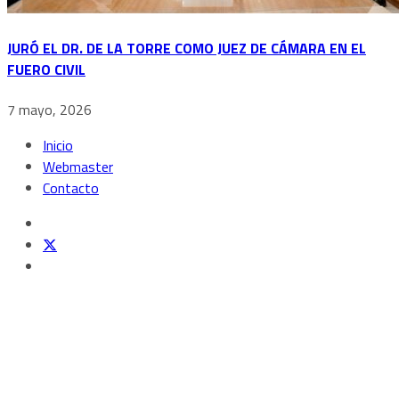
JURÓ EL DR. DE LA TORRE COMO JUEZ DE CÁMARA EN EL
FUERO CIVIL
7 mayo, 2026
Inicio
Webmaster
Contacto