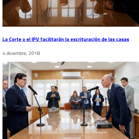
La Corte y el IPV facilitarán la escrituración de las casas
4 diciembre, 2018