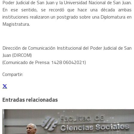
Poder Judicial de San Juan y la Universidad Nacional de San Juan.
En ese sentido, se recordó que hace una década ambas
instituciones realizaron un postgrado sobre una Diplomatura en
Magistratura.
Dirección de Comunicación Institucional del Poder Judicial de San
Juan (DIRCOM)
(Comunicado de Prensa: 1428 06042021)
Compartir:
Entradas relacionadas