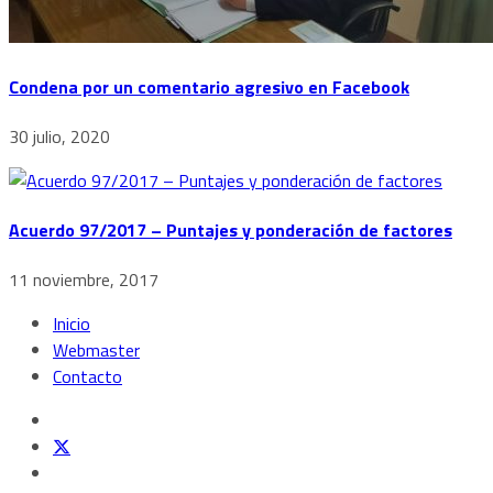
Condena por un comentario agresivo en Facebook
30 julio, 2020
Acuerdo 97/2017 – Puntajes y ponderación de factores
11 noviembre, 2017
Inicio
Webmaster
Contacto