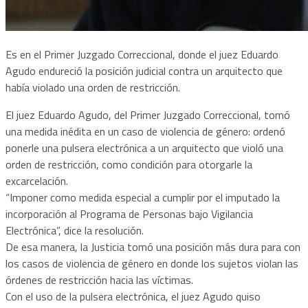
Es en el Primer Juzgado Correccional, donde el juez Eduardo
Agudo endureció la posición judicial contra un arquitecto que
había violado una orden de restricción.
El juez Eduardo Agudo, del Primer Juzgado Correccional, tomó
una medida inédita en un caso de violencia de género: ordenó
ponerle una pulsera electrónica a un arquitecto que violó una
orden de restricción, como condición para otorgarle la
excarcelación.
“Imponer como medida especial a cumplir por el imputado la
incorporación al Programa de Personas bajo Vigilancia
Electrónica”, dice la resolución.
De esa manera, la Justicia tomó una posición más dura para con
los casos de violencia de género en donde los sujetos violan las
órdenes de restricción hacia las víctimas.
Con el uso de la pulsera electrónica, el juez Agudo quiso