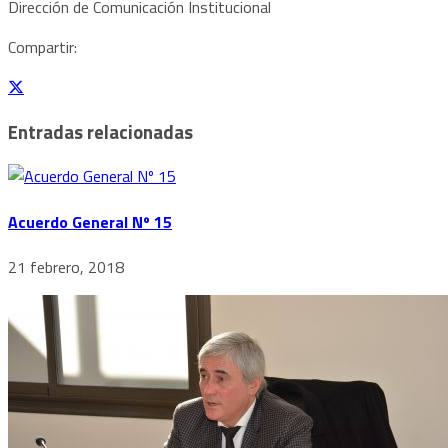
Dirección de Comunicación Institucional
Compartir:
Entradas relacionadas
Acuerdo General Nº 15
21 febrero, 2018