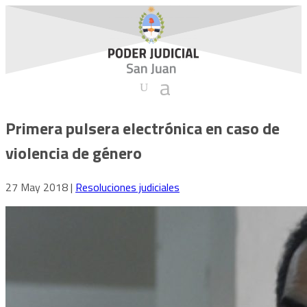
Primera pulsera electrónica en caso de
violencia de género
27 May 2018
|
Resoluciones judiciales