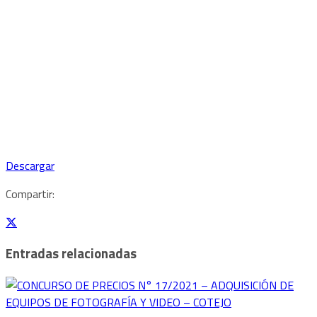
Descargar
Compartir:
Entradas relacionadas