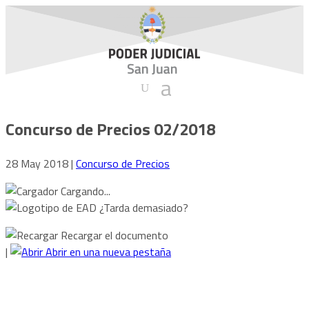
Concurso de Precios 02/2018
28 May 2018
|
Concurso de Precios
Cargando...
¿Tarda demasiado?
Recargar el documento
|
Abrir en una nueva pestaña