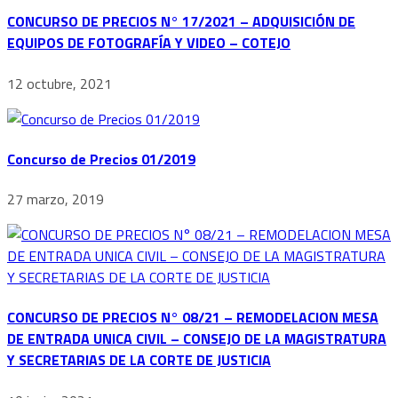
CONCURSO DE PRECIOS N° 17/2021 – ADQUISICIÓN DE
EQUIPOS DE FOTOGRAFÍA Y VIDEO – COTEJO
12 octubre, 2021
Concurso de Precios 01/2019
27 marzo, 2019
CONCURSO DE PRECIOS N° 08/21 – REMODELACION MESA
DE ENTRADA UNICA CIVIL – CONSEJO DE LA MAGISTRATURA
Y SECRETARIAS DE LA CORTE DE JUSTICIA