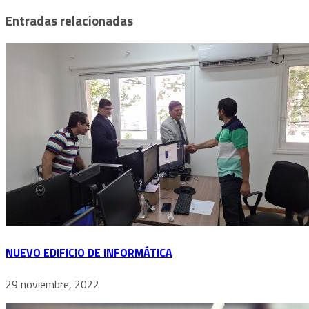
Entradas relacionadas
NUEVO EDIFICIO DE INFORMÁTICA
29 noviembre, 2022