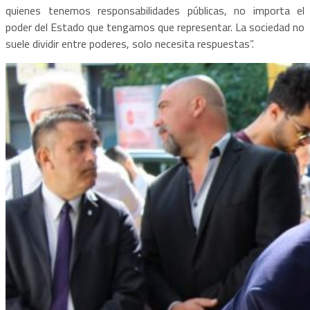
quienes tenemos responsabilidades públicas, no importa el
poder del Estado que tengamos que representar. La sociedad no
suele dividir entre poderes, solo necesita respuestas”.