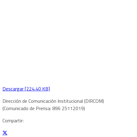
Descargar [224.40 KB]
Dirección de Comunicación Institucional (DIRCOM)
(Comunicado de Prensa: 896 25112019)
Compartir: