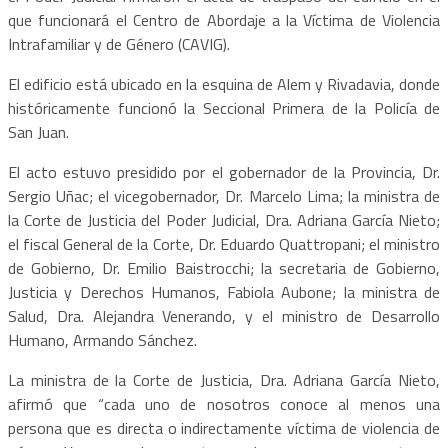
que funcionará el Centro de Abordaje a la Víctima de Violencia
Intrafamiliar y de Género (CAVIG).
El edificio está ubicado en la esquina de Alem y Rivadavia, donde
históricamente funcionó la Seccional Primera de la Policía de
San Juan.
El acto estuvo presidido por el gobernador de la Provincia, Dr.
Sergio Uñac; el vicegobernador, Dr. Marcelo Lima; la ministra de
la Corte de Justicia del Poder Judicial, Dra. Adriana García Nieto;
el fiscal General de la Corte, Dr. Eduardo Quattropani; el ministro
de Gobierno, Dr. Emilio Baistrocchi; la secretaria de Gobierno,
Justicia y Derechos Humanos, Fabiola Aubone; la ministra de
Salud, Dra. Alejandra Venerando, y el ministro de Desarrollo
Humano, Armando Sánchez.
La ministra de la Corte de Justicia, Dra. Adriana García Nieto,
afirmó que “cada uno de nosotros conoce al menos una
persona que es directa o indirectamente víctima de violencia de