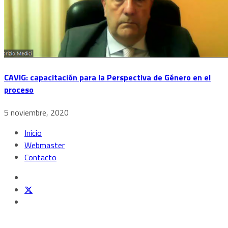
CAVIG: capacitación para la Perspectiva de Género en el
proceso
5 noviembre, 2020
Inicio
Webmaster
Contacto