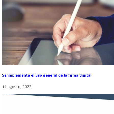
Se implementa el uso general de la firma digital
11 agosto, 2022