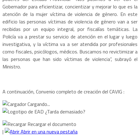
Gobernador para eficientizar, concientizar y mejorar lo que es la
atención de la mujer víctima de violencia de género. En este
edificio las personas víctimas de violencia de género van a ser
recibidas por un equipo integral, por fiscalías temáticas. La
Policía va a prestar su servicio de atención en el lugar y luego
investigativa, y la víctima va a ser atendida por profesionales
como fiscales, psicólogos, médicos. Buscamos no revictimizar a
las personas que han sido víctimas de violencia”, subrayó el
Ministro.
A continuación, Convenio completo de creación del CAVIG :
Cargando...
¿Tarda demasiado?
Recargar el documento
|
Abrir en una nueva pestaña