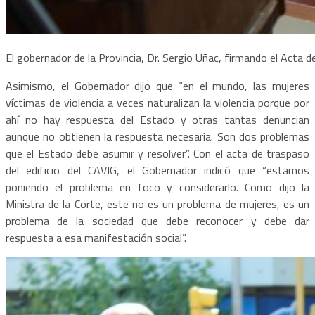
El gobernador de la Provincia, Dr. Sergio Uñac, firmando el Acta de
Asimismo, el Gobernador dijo que “en el mundo, las mujeres
víctimas de violencia a veces naturalizan la violencia porque por
ahí no hay respuesta del Estado y otras tantas denuncian
aunque no obtienen la respuesta necesaria. Son dos problemas
que el Estado debe asumir y resolver”. Con el acta de traspaso
del edificio del CAVIG, el Gobernador indicó que “estamos
poniendo el problema en foco y considerarlo. Como dijo la
Ministra de la Corte, este no es un problema de mujeres, es un
problema de la sociedad que debe reconocer y debe dar
respuesta a esa manifestación social”.