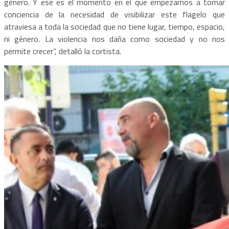
género. Y ese es el momento en el que empezamos a tomar
conciencia de la necesidad de visibilizar este flagelo que
atraviesa a toda la sociedad que no tiene lugar, tiempo, espacio,
ni género. La violencia nos daña como sociedad y no nos
permite crecer”, detalló la cortista.