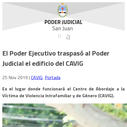
El Poder Ejecutivo traspasó al Poder
Judicial el edificio del CAVIG
25 Nov 2019
|
CAVIG
,
Portada
Es el lugar donde funcionará el Centro de Abordaje a la
Víctima de Violencia Intrafamiliar y de Género (CAVIG).