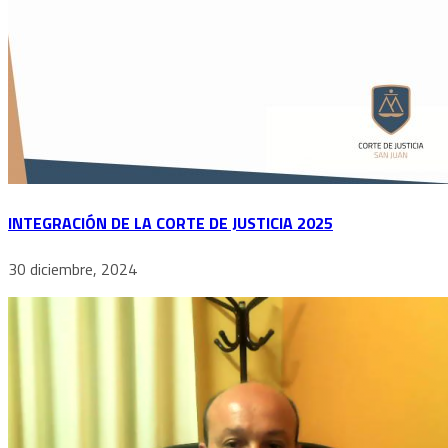
INTEGRACIÓN DE LA CORTE DE JUSTICIA 2025
30 diciembre, 2024