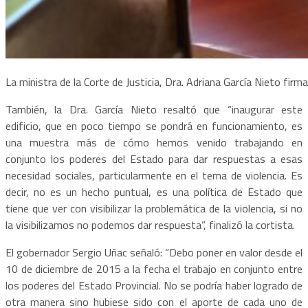
La ministra de la Corte de Justicia, Dra. Adriana García Nieto fir
También, la Dra. García Nieto resaltó que “inaugurar este
edificio, que en poco tiempo se pondrá en funcionamiento, es
una muestra más de cómo hemos venido trabajando en
conjunto los poderes del Estado para dar respuestas a esas
necesidad sociales, particularmente en el tema de violencia. Es
decir, no es un hecho puntual, es una política de Estado que
tiene que ver con visibilizar la problemática de la violencia, si no
la visibilizamos no podemos dar respuesta”, finalizó la cortista.
El gobernador Sergio Uñac señaló: “Debo poner en valor desde el
10 de diciembre de 2015 a la fecha el trabajo en conjunto entre
los poderes del Estado Provincial. No se podría haber logrado de
otra manera sino hubiese sido con el aporte de cada uno de