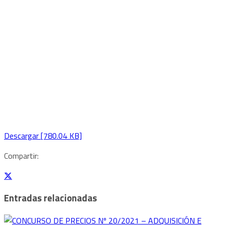
Descargar [780.04 KB]
Compartir:
Entradas relacionadas