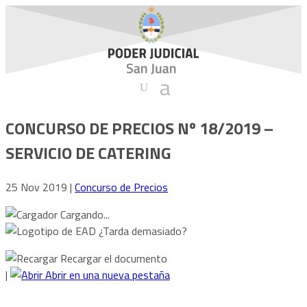
CONCURSO DE PRECIOS Nº 18/2019 –
SERVICIO DE CATERING
25 Nov 2019
|
Concurso de Precios
Cargando...
¿Tarda demasiado?
Recargar el documento
|
Abrir en una nueva pestaña