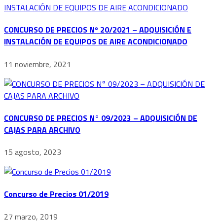
CONCURSO DE PRECIOS Nº 20/2021 – ADQUISICIÓN E
INSTALACIÓN DE EQUIPOS DE AIRE ACONDICIONADO
11 noviembre, 2021
CONCURSO DE PRECIOS N° 09/2023 – ADQUISICIÓN DE
CAJAS PARA ARCHIVO
15 agosto, 2023
Concurso de Precios 01/2019
27 marzo, 2019