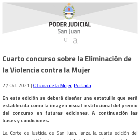
Cuarto concurso sobre la Eliminación de
la Violencia contra la Mujer
27 Oct 2021
|
Oficina de la Mujer
,
Portada
En esta edición se deberá diseñar una estatuilla que será
establecida como la imagen visual institucional del premio
del concurso en futuras ediciones. A continuación las
bases y condiciones.
La Corte de Justicia de San Juan, lanza la cuarta edición del