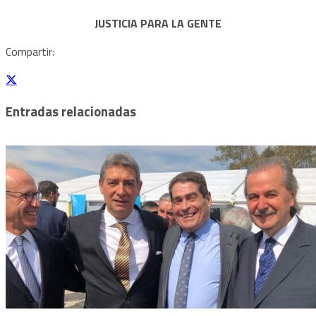
JUSTICIA PARA LA GENTE
Compartir:
Entradas relacionadas