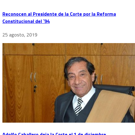
Reconocen al Presidente de la Corte por la Reforma
Constitucional del ´94
25 agosto, 2019
Adolfo Caballero deja la Corte el 1 de diciembre