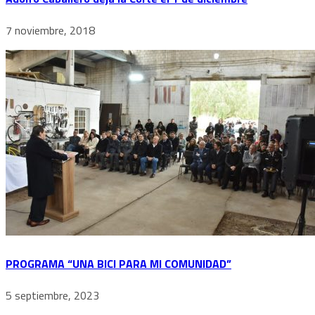
7 noviembre, 2018
PROGRAMA “UNA BICI PARA MI COMUNIDAD”
5 septiembre, 2023