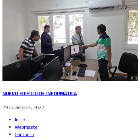
NUEVO EDIFICIO DE INFORMÁTICA
29 noviembre, 2022
Inicio
Webmaster
Contacto