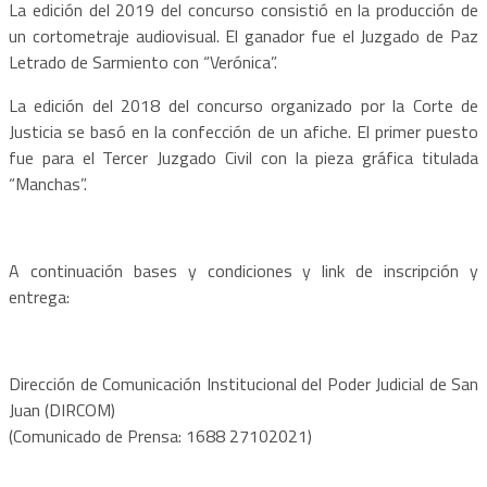
La edición del 2019 del concurso consistió en la producción de
un cortometraje audiovisual. El ganador fue el Juzgado de Paz
Letrado de Sarmiento con “Verónica”.
La edición del 2018 del concurso organizado por la Corte de
Justicia se basó en la confección de un afiche. El primer puesto
fue para el Tercer Juzgado Civil con la pieza gráfica titulada
“Manchas”.
A continuación bases y condiciones y link de inscripción y
entrega:
Dirección de Comunicación Institucional del Poder Judicial de San
Juan (DIRCOM)
(Comunicado de Prensa: 1688 27102021)