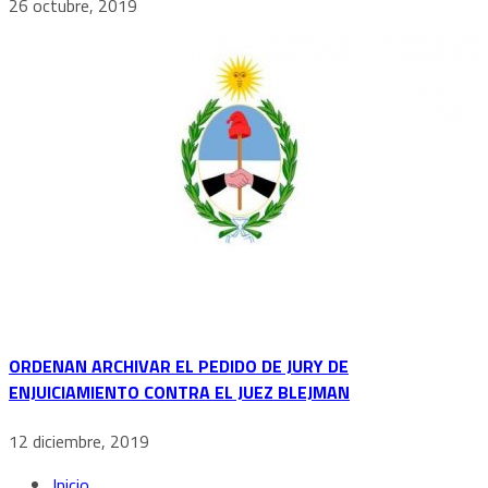
26 octubre, 2019
ORDENAN ARCHIVAR EL PEDIDO DE JURY DE
ENJUICIAMIENTO CONTRA EL JUEZ BLEJMAN
12 diciembre, 2019
Inicio