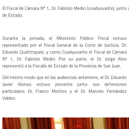
El Fiscal de Cámara Nº 1, Dr. Fabrizio Medici (coadyuvante), junto al
de Estado.
Durante la jornada, el Ministerio Público Fiscal estuvo
representado por el Fiscal General de la Corte de Justicia, Dr.
Eduardo Quattropani; y como Coadyuvante el Fiscal de Cámara
Nº 1, Dr. Fabrizio Medici. Por su parte, el Dr. Jorge Alvo
representó a la Fiscalía de Estado de la Provincia de San Juan.
Del mismo modo que en las audiencias anteriores, el Dr. Eduardo
Javier Alonso estuvo presente junto sus defensores
particulares Dr. Franco Montes y el Dr. Marcelo Fernández
Valdez.