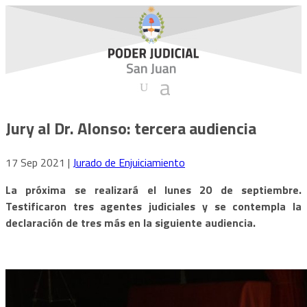
Jury al Dr. Alonso: tercera audiencia
17 Sep 2021
|
Jurado de Enjuiciamiento
La próxima se realizará el lunes 20 de septiembre.
Testificaron tres agentes judiciales y se contempla la
declaración de tres más en la siguiente audiencia.