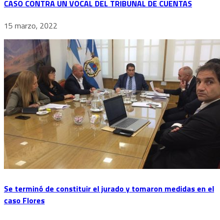
CASO CONTRA UN VOCAL DEL TRIBUNAL DE CUENTAS
15 marzo, 2022
Se terminó de constituir el jurado y tomaron medidas en el
caso Flores