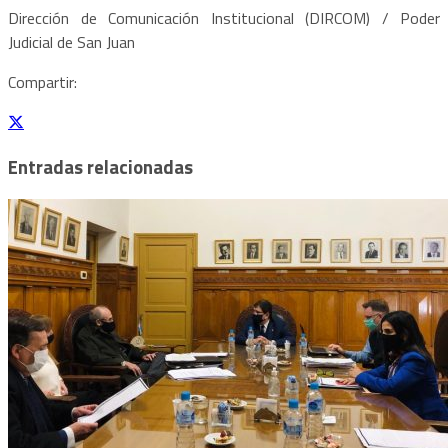
Dirección de Comunicación Institucional (DIRCOM) / Poder
Judicial de San Juan
Compartir:
Entradas relacionadas