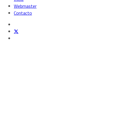
Webmaster
Contacto