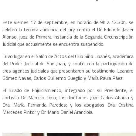
Este viernes 17 de septiembre, en horario de 9h a 12.30h, se
celebró la tercera audiencia del jury contra el Dr. Eduardo Javier
Alonso, juez de Primera Instancia de la Segunda Circunscripción
Judicial que actualmente se encuentra suspendido.
Tuvo lugar en el Salón de Actos del Club Sirio Libanés, académica
del Poder Judicial de San Juan, y contó con la participación de
tres agentes judiciales que presentaron su testimonio: Leandro
Gómez Navas, Carlos Guillermo Gueglio y María Paula Páez.
El Jurado de Enjuiciamiento, integrado por su Presidente, el
cortista Dr. Marcelo Lima; los diputados Juan Carlos Abarca y
Dra. María Fernanda Paredes; y los abogados Dra. Cristina
Mercedes Pintor y Dr. Mario Daniel Arancibia.