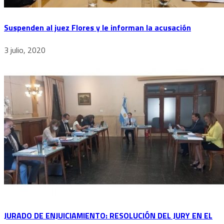
Suspenden al juez Flores y le informan la acusación
3 julio, 2020
JURADO DE ENJUICIAMIENTO: RESOLUCIÓN DEL JURY EN EL