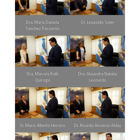
Dra. María Daniela
Dr. Leopoldo Soler
Sánchez Passerón
Dra. Marcela Ruth
Dra. Alejandra Natalia
Quiroga
Leonardo
Sr. Mario Alberto Herrero
Dr. Ricardo Amancio Alday