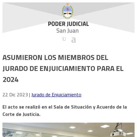
ASUMIERON LOS MIEMBROS DEL
JURADO DE ENJUICIAMIENTO PARA EL
2024
22 Dic 2023
|
Jurado de Enjuiciamiento
El acto se realizó en el Sala de Situación y Acuerdo de la
Corte de Justicia.