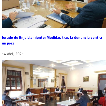
Jurado de Enjuiciamiento: Medidas tras la denuncia contra
un juez
14 abril, 2021