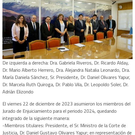
De izquierda a derecha: Dra. Gabriela Riveros, Dr. Ricardo Alday,
Dr. Mario Alberto Herrero, Dra. Alejandra Natalia Leonardo, Dra.
María Daniela Sánchez, Sr. Presidente, Dr. Daniel Olivares Yapur,
Dr. Marcela Ruth Quiroga, Dr. Pablo Vila, Dr. Leopoldo Soler, Dr.
Adrián Elizondo
El viernes 22 de diciembre de 2023 asumieron los miembros del
Jurado de Enjuiciamiento para el periodo 2024, quedando
integrado de la siguiente manera:
-Miembros titulares: Presidente, el Sr. Ministro de la Corte de
Justicia, Dr. Daniel Gustavo Olivares Yapur; en representación de