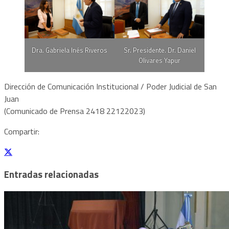
Dra. Gabriela Inés Riveros
Sr. Presidente. Dr. Daniel
Olivares Yapur
Dirección de Comunicación Institucional / Poder Judicial de San
Juan
(Comunicado de Prensa 2418 22122023)
Compartir:
Entradas relacionadas