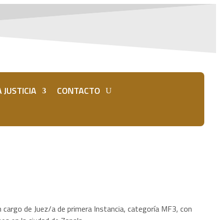
 JUSTICIA
CONTACTO
 cargo de Juez/a de primera Instancia, categoría MF3, con