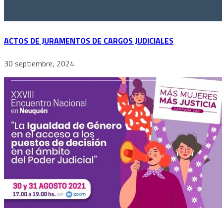
ACTOS DE JURAMENTOS DE CARGOS JUDICIALES
30 septiembre, 2024