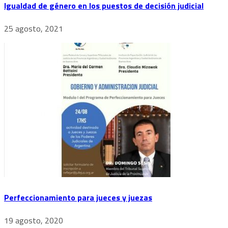
Igualdad de género en los puestos de decisión judicial
25 agosto, 2021
Perfeccionamiento para jueces y juezas
19 agosto, 2020