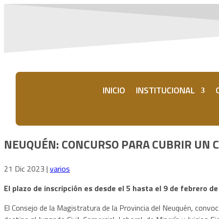
INICIO
INSTITUCIONAL
NEUQUÉN: CONCURSO PARA CUBRIR UN C
21 Dic 2023
|
varios
El plazo de inscripción es desde el 5 hasta el 9 de febrero de
El Consejo de la Magistratura de la Provincia del Neuquén, conv