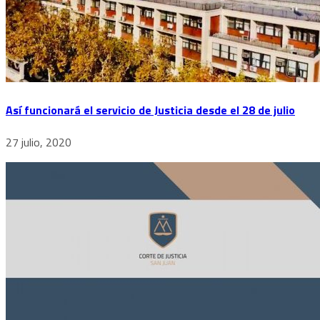
Así funcionará el servicio de Justicia desde el 28 de julio
27 julio, 2020