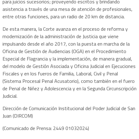
para juicios sucesorios; proveyendo escritos y brindando
asistencia a través de una mesa de atención de profesionales,
entre otras funciones, para un radio de 20 km de distancia.
De esta manera, la Corte avanza en el proceso de reforma y
modernización de la administración de Justicia que viene
impulsando desde el año 2017, con la puesta en marcha de la
Oficina de Gestión de Audiencias (OGA) en el Procedimiento
Especial de Flagrancia y la implementación, de manera gradual,
del modelo de Gestión Asociada y Oficina Judicial en Ejecuciones
Fiscales y en los fueros de Familia, Laboral, Civil y Penal
(Sistema Procesal Penal Acusatorio), como también en el fuero
de Penal de Niñez y Adolescencia y en la Segunda Circunscripción
Judicial.
Dirección de Comunicación Institucional del Poder Judicial de San
Juan (DIRCOM)
(Comunicado de Prensa: 2449 01032024)