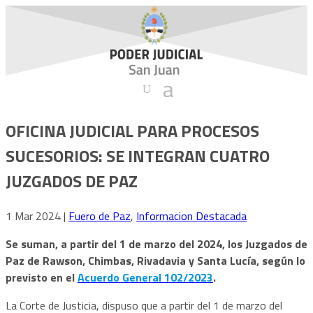
OFICINA JUDICIAL PARA PROCESOS
SUCESORIOS: SE INTEGRAN CUATRO
JUZGADOS DE PAZ
1 Mar 2024
|
Fuero de Paz
,
Informacion Destacada
Se suman, a partir del 1 de marzo del 2024, los Juzgados de
Paz de Rawson, Chimbas, Rivadavia y Santa Lucía, según lo
previsto en el
Acuerdo General 102/2023
.
La Corte de Justicia, dispuso que a partir del 1 de marzo del