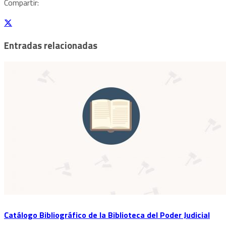
Compartir:
Entradas relacionadas
Catálogo Bibliográfico de la Biblioteca del Poder Judicial