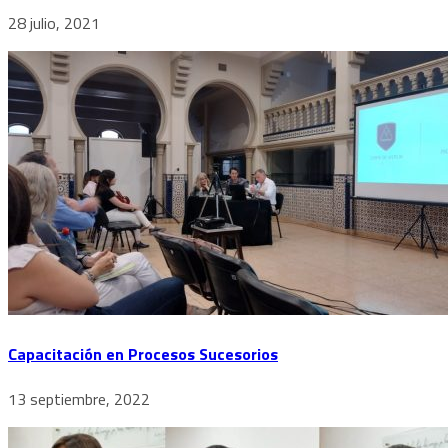
28 julio, 2021
Capacitación en Procesos Sucesorios
13 septiembre, 2022