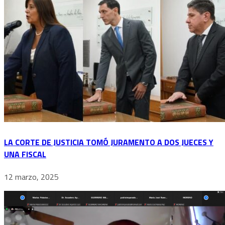
LA CORTE DE JUSTICIA TOMÓ JURAMENTO A DOS JUECES Y
UNA FISCAL
12 marzo, 2025