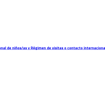
nal de niños/as y Régimen de visitas o contacto internaciona