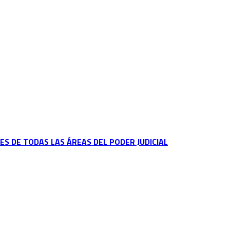
ES DE TODAS LAS ÁREAS DEL PODER JUDICIAL