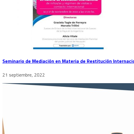
Seminario de Mediación en Materia de Restitución Internacio
21 septiembre, 2022