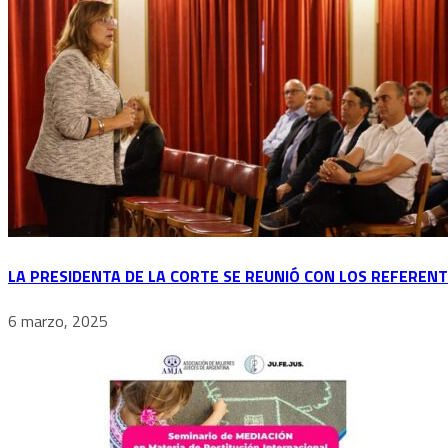
LA PRESIDENTA DE LA CORTE SE REUNIÓ CON LOS REFERENT
6 marzo, 2025