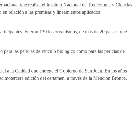
rnacional que realiza el Instituto Nacional de Toxicología y Ciencias
en relación a las premisas y lineamientos aplicados
 participantes. Fueron 130 los organismos, de más de 20 países, que
.
o para las pericias de vínculo biológico como para las pericias de
ial a la Calidad que entrega el Gobierno de San Juan. En los años
ecimotercera edición del certamen, a través de la Mención Bronce.