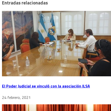
Entradas relacionadas
El Poder Judicial se vinculó con la asociación ILSA
24 febrero, 2021