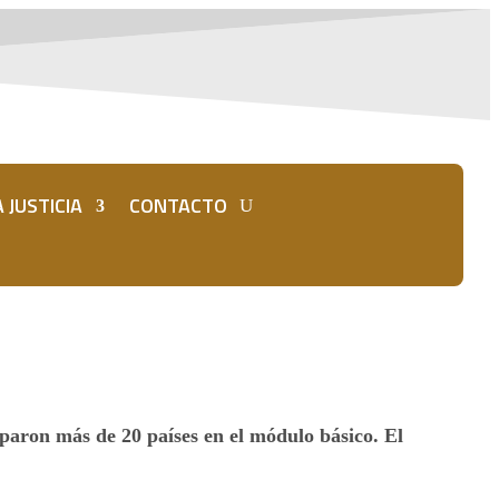
 JUSTICIA
CONTACTO
ciparon más de 20 países en el módulo básico.
El