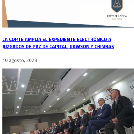
LA CORTE AMPLÍA EL EXPEDIENTE ELECTRÓNICO A
JUZGADOS DE PAZ DE CAPITAL, RAWSON Y CHIMBAS
10 agosto, 2023