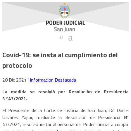
Covid-19: se insta al cumplimiento del
protocolo
28 Dic 2021
|
Informacion Destacada
La medida se resolvió por Resolución de Presidencia
N°47/2021.
El Presidente de la Corte de Justicia de San Juan, Dr. Daniel
Olivares Yapur, mediante la Resolución de Presidencia Nº
47/2021, resolvió instar al personal del Poder Judicial a cumplir