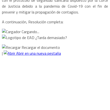
con el protocolo de seguridad sanitaria dispuesto por la Corte
de Justicia debido a la pandemia de Covid-19 con el fin de
prevenir y mitigar la propagación de contagios.
A continuación, Resolución completa:
Cargando...
¿Tarda demasiado?
Recargar el documento
|
Abrir en una nueva pestaña