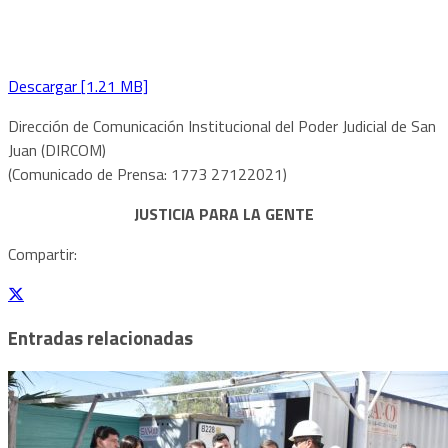
Descargar [1.21 MB]
Dirección de Comunicación Institucional del Poder Judicial de San
Juan (DIRCOM)
(Comunicado de Prensa: 1773 27122021)
JUSTICIA PARA LA GENTE
Compartir:
Entradas relacionadas