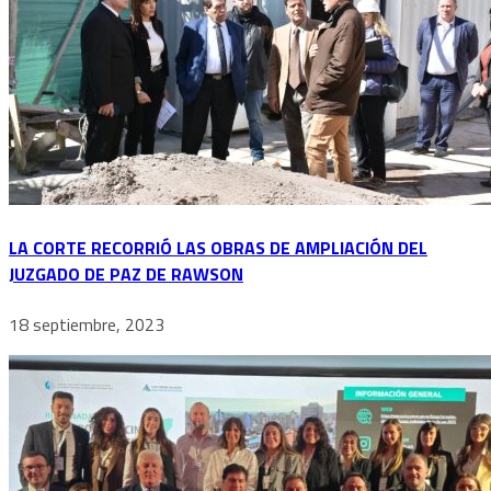
LA CORTE RECORRIÓ LAS OBRAS DE AMPLIACIÓN DEL
JUZGADO DE PAZ DE RAWSON
18 septiembre, 2023