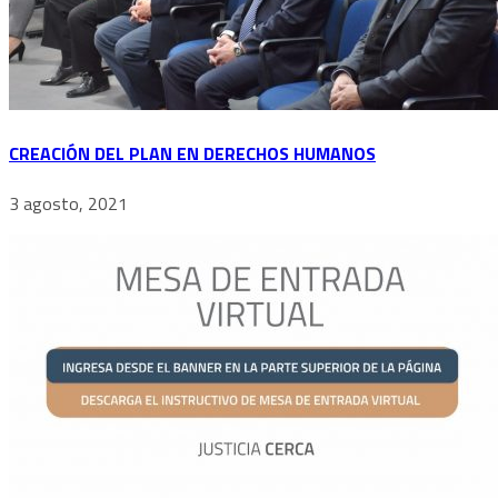
CREACIÓN DEL PLAN EN DERECHOS HUMANOS
3 agosto, 2021