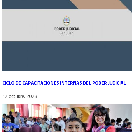
CICLO DE CAPACITACIONES INTERNAS DEL PODER JUDICIAL
12 octubre, 2023