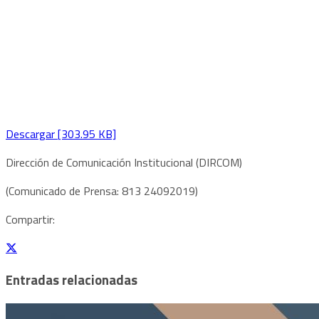
Descargar [303.95 KB]
Dirección de Comunicación Institucional (DIRCOM)
(Comunicado de Prensa: 813 24092019)
Compartir:
Entradas relacionadas