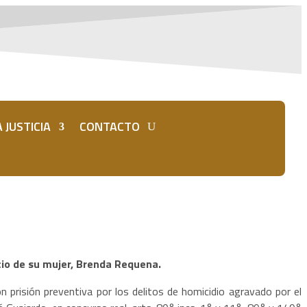
 JUSTICIA
CONTACTO
icio de su mujer, Brenda Requena.
on prisión preventiva por los delitos de homicidio agravado por el