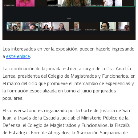
Los interesados en ver la exposición, pueden hacerlo ingresando
a
este enlace
.
La coordinación de la jornada estuvo a cargo de la Dra. Ana Lía
Larrea, presidenta del Colegio de Magistrados y Funcionarios, en
el marco del ciclo que promueve el intercambio de experiencias y
la formación especializada en torno al juicio por jurados
populares.
El Conversatorio es organizado por la Corte de Justicia de San
Juan, a través de la Escuela Judicial; el Ministerio Público de la
Defensa; el Colegio de Magistrados y Funcionarios; la Fiscalía
de Estado; el Foro de Abogados; la Asociación Sanjuanina de