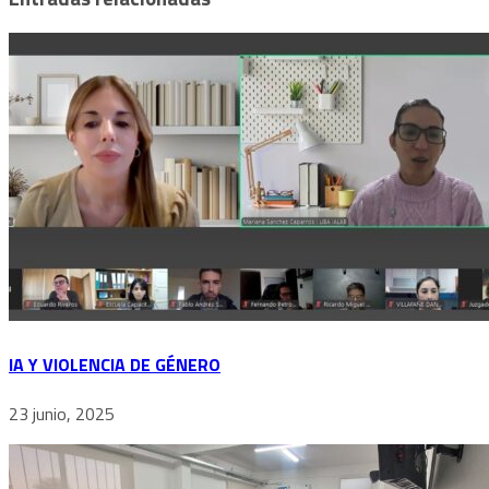
IA Y VIOLENCIA DE GÉNERO
23 junio, 2025