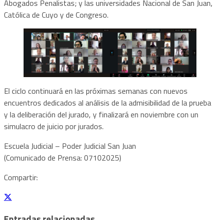
Abogados Penalistas; y las universidades Nacional de San Juan,
Católica de Cuyo y de Congreso.
El ciclo continuará en las próximas semanas con nuevos
encuentros dedicados al análisis de la admisibilidad de la prueba
y la deliberación del jurado, y finalizará en noviembre con un
simulacro de juicio por jurados.
Escuela Judicial – Poder Judicial San Juan
(Comunicado de Prensa: 07102025)
Compartir:
Entradas relacionadas