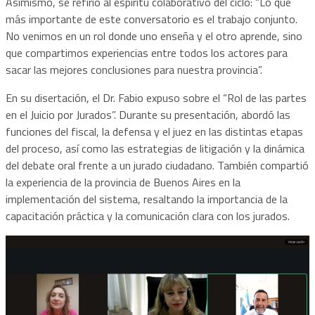
Asimismo, se refirió al espíritu colaborativo del ciclo: “Lo que
más importante de este conversatorio es el trabajo conjunto.
No venimos en un rol donde uno enseña y el otro aprende, sino
que compartimos experiencias entre todos los actores para
sacar las mejores conclusiones para nuestra provincia”.
En su disertación, el Dr. Fabio expuso sobre el “Rol de las partes
en el Juicio por Jurados”. Durante su presentación, abordó las
funciones del fiscal, la defensa y el juez en las distintas etapas
del proceso, así como las estrategias de litigación y la dinámica
del debate oral frente a un jurado ciudadano. También compartió
la experiencia de la provincia de Buenos Aires en la
implementación del sistema, resaltando la importancia de la
capacitación práctica y la comunicación clara con los jurados.