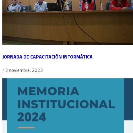
JORNADA DE CAPACITACIÓN INFORMÁTICA
13 noviembre, 2023