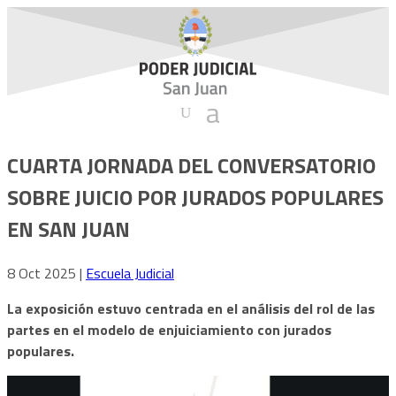
CUARTA JORNADA DEL CONVERSATORIO
SOBRE JUICIO POR JURADOS POPULARES
EN SAN JUAN
8 Oct 2025
|
Escuela Judicial
La exposición estuvo centrada en el análisis del rol de las
partes en el modelo de enjuiciamiento con jurados
populares.