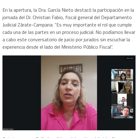
En la apertura, la Dra. García Nieto destacó la participación en la
jornada del Dr. Christian Fabio, fiscal general del Departamento
Judicial Zárate-Campana: “Es muy importante el rol que cumple
cada una de las partes en un proceso judicial. No podíamos llevar
a cabo este conversatorio de juicio por jurados sin escuchar la
experiencia desde el lado del Ministerio Público Fiscal”.