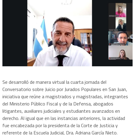
Se desarrolló de manera virtual la cuarta jornada del
Conversatorio sobre Juicio por Jurados Populares en San Juan,
iniciativa que reúne a magistrados y magistradas, integrantes
del Ministerio Público Fiscal y de la Defensa, abogados
litigantes, auxiliares judiciales y estudiantes avanzados en
derecho. Al igual que en las instancias anteriores, la actividad
fue encabezada por la presidenta de la Corte de Justicia y
referente de la Escuela Judicial, Dra. Adriana García Nieto.