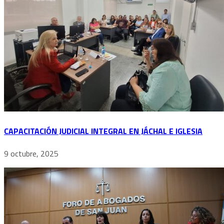
CAPACITACIÓN JUDICIAL INTEGRAL EN JÁCHAL E IGLESIA
9 octubre, 2025