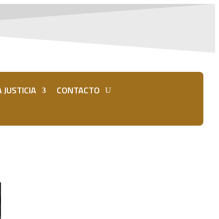
 JUSTICIA
CONTACTO