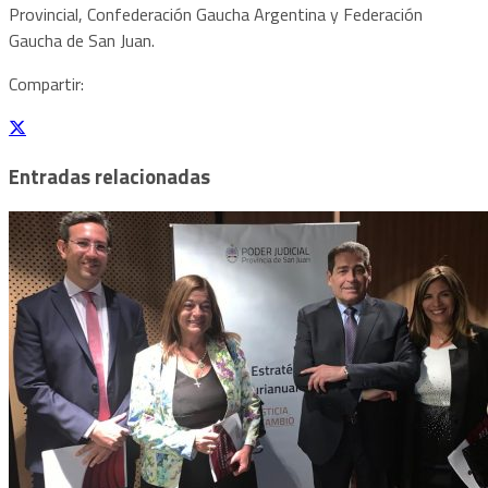
Provincial, Confederación Gaucha Argentina y Federación
Gaucha de San Juan.
Compartir:
Entradas relacionadas