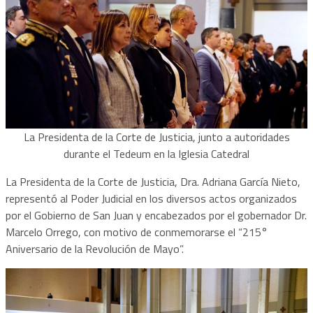
La Presidenta de la Corte de Justicia, junto a autoridades
durante el Tedeum en la Iglesia Catedral
La Presidenta de la Corte de Justicia, Dra. Adriana García Nieto,
representó al Poder Judicial en los diversos actos organizados
por el Gobierno de San Juan y encabezados por el gobernador Dr.
Marcelo Orrego, con motivo de conmemorarse el “215°
Aniversario de la Revolución de Mayo”.