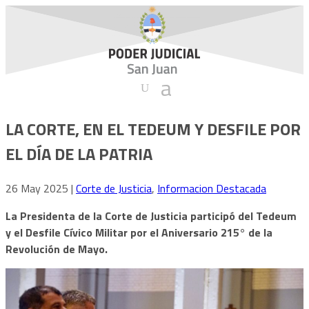
LA CORTE, EN EL TEDEUM Y DESFILE POR
EL DÍA DE LA PATRIA
26 May 2025
|
Corte de Justicia
,
Informacion Destacada
La Presidenta de la Corte de Justicia participó del Tedeum
y el Desfile Cívico Militar por el Aniversario 215° de la
Revolución de Mayo.