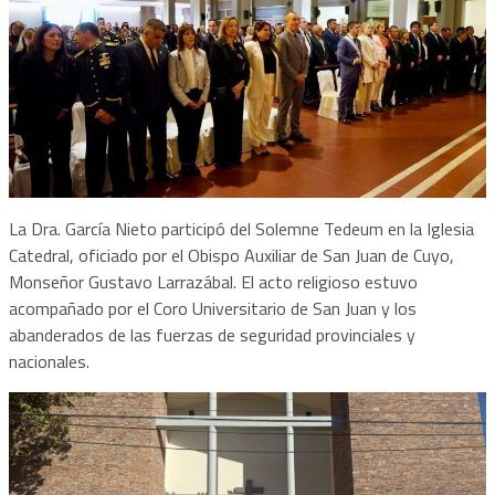
La Dra. García Nieto participó del Solemne Tedeum en la Iglesia
Catedral, oficiado por el Obispo Auxiliar de San Juan de Cuyo,
Monseñor Gustavo Larrazábal. El acto religioso estuvo
acompañado por el Coro Universitario de San Juan y los
abanderados de las fuerzas de seguridad provinciales y
nacionales.