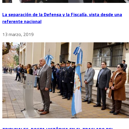
La separación de la Defensa y la Fiscalía, vista desde una
referente nacional
13 marzo, 2019