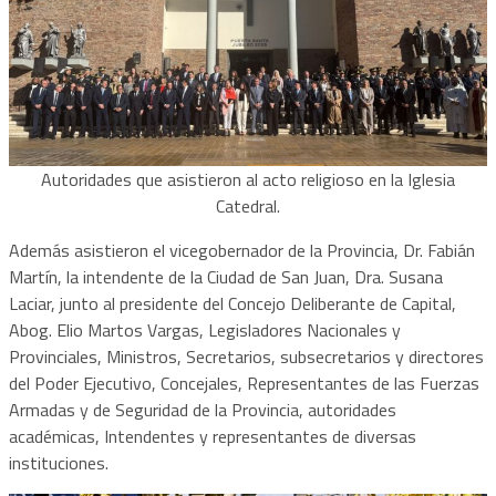
Autoridades que asistieron al acto religioso en la Iglesia
Catedral.
Además asistieron el vicegobernador de la Provincia, Dr. Fabián
Martín, la intendente de la Ciudad de San Juan, Dra. Susana
Laciar, junto al presidente del Concejo Deliberante de Capital,
Abog. Elio Martos Vargas, Legisladores Nacionales y
Provinciales, Ministros, Secretarios, subsecretarios y directores
del Poder Ejecutivo, Concejales, Representantes de las Fuerzas
Armadas y de Seguridad de la Provincia, autoridades
académicas, Intendentes y representantes de diversas
instituciones.