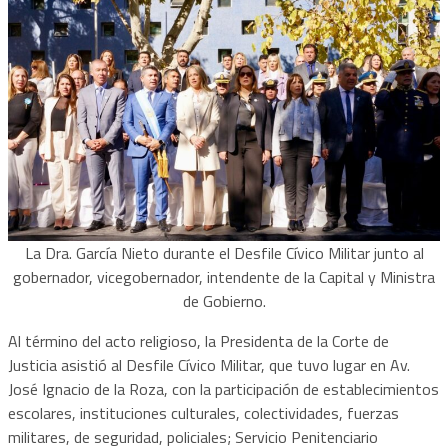
La Dra. García Nieto durante el Desfile Cívico Militar junto al
gobernador, vicegobernador, intendente de la Capital y Ministra
de Gobierno.
Al término del acto religioso, la Presidenta de la Corte de
Justicia asistió al Desfile Cívico Militar, que tuvo lugar en Av.
José Ignacio de la Roza, con la participación de establecimientos
escolares, instituciones culturales, colectividades, fuerzas
militares, de seguridad, policiales; Servicio Penitenciario