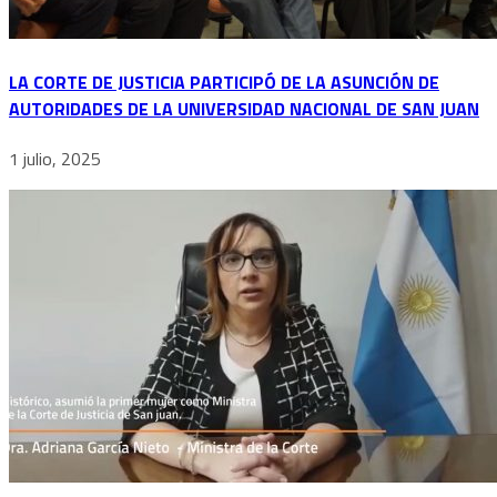
LA CORTE DE JUSTICIA PARTICIPÓ DE LA ASUNCIÓN DE
AUTORIDADES DE LA UNIVERSIDAD NACIONAL DE SAN JUAN
1 julio, 2025