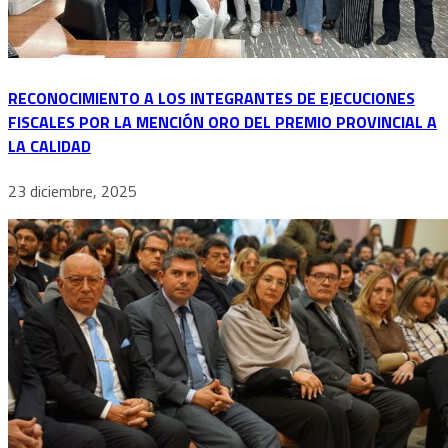
RECONOCIMIENTO A LOS INTEGRANTES DE EJECUCIONES
FISCALES POR LA MENCIÓN ORO DEL PREMIO PROVINCIAL A
LA CALIDAD
23 diciembre, 2025