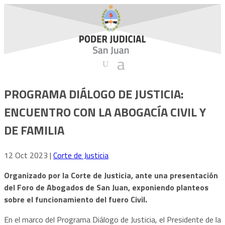
PROGRAMA DIÁLOGO DE JUSTICIA:
ENCUENTRO CON LA ABOGACÍA CIVIL Y
DE FAMILIA
12 Oct 2023
|
Corte de Justicia
Organizado por la Corte de Justicia, ante una presentación
del Foro de Abogados de San Juan, exponiendo planteos
sobre el funcionamiento del fuero Civil.
En el marco del Programa Diálogo de Justicia, el Presidente de la