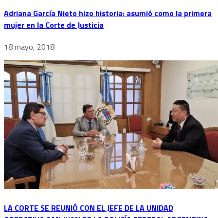
Adriana García Nieto hizo historia: asumió como la primera
mujer en la Corte de Justicia
18 mayo, 2018
LA CORTE SE REUNIÓ CON EL JEFE DE LA UNIDAD