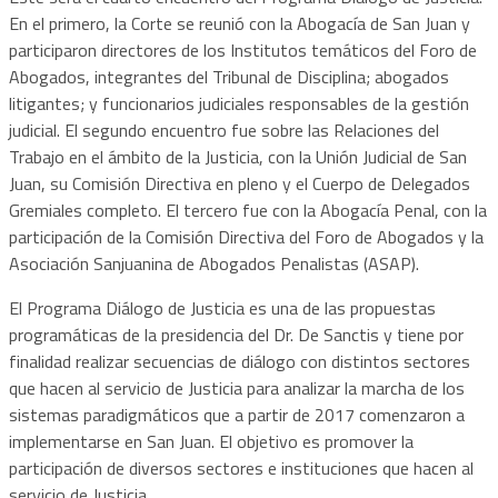
En el primero, la Corte se reunió con la Abogacía de San Juan y
participaron directores de los Institutos temáticos del Foro de
Abogados, integrantes del Tribunal de Disciplina; abogados
litigantes; y funcionarios judiciales responsables de la gestión
judicial. El segundo encuentro fue sobre las Relaciones del
Trabajo en el ámbito de la Justicia, con la Unión Judicial de San
Juan, su Comisión Directiva en pleno y el Cuerpo de Delegados
Gremiales completo. El tercero fue con la Abogacía Penal, con la
participación de la Comisión Directiva del Foro de Abogados y la
Asociación Sanjuanina de Abogados Penalistas (ASAP).
El Programa Diálogo de Justicia es una de las propuestas
programáticas de la presidencia del Dr. De Sanctis y tiene por
finalidad realizar secuencias de diálogo con distintos sectores
que hacen al servicio de Justicia para analizar la marcha de los
sistemas paradigmáticos que a partir de 2017 comenzaron a
implementarse en San Juan. El objetivo es promover la
participación de diversos sectores e instituciones que hacen al
servicio de Justicia.