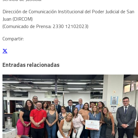
Dirección de Comunicación Institucional del Poder Judicial de San
Juan (DIRCOM)
(Comunicado de Prensa: 2330 12102023)
Compartir:
Entradas relacionadas