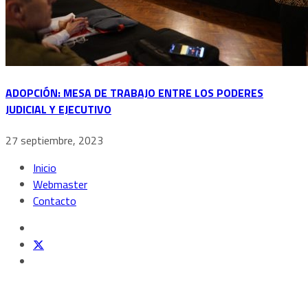
ADOPCIÓN: MESA DE TRABAJO ENTRE LOS PODERES
JUDICIAL Y EJECUTIVO
27 septiembre, 2023
Inicio
Webmaster
Contacto