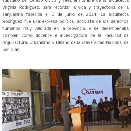
Virginia Rodríguez, para recordar la vida y trayectoria de la
sanjuanina fallecida el 5 de junio de 2021. La arquitecta
Rodríguez fue una expresa política, activista de los derechos
humanos muy valorada en la provincia, y se desempeñaba
también como docente e investigadora de la Facultad de
Arquitectura, Urbanismo y Diseño de la Universidad Nacional de
San Juan.