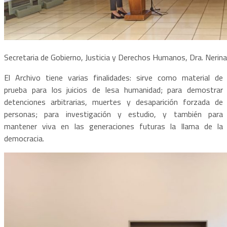
Secretaria de Gobierno, Justicia y Derechos Humanos, Dra. Nerina
El Archivo tiene varias finalidades: sirve como material de
prueba para los juicios de lesa humanidad; para demostrar
detenciones arbitrarias, muertes y desaparición forzada de
personas; para investigación y estudio, y también para
mantener viva en las generaciones futuras la llama de la
democracia.