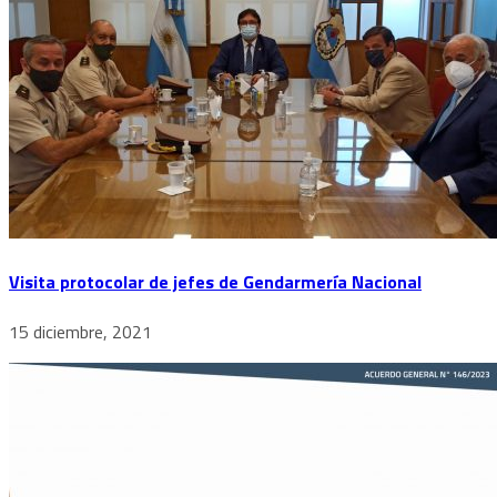
Visita protocolar de jefes de Gendarmería Nacional
15 diciembre, 2021