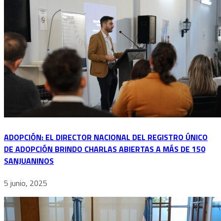
ADOPCIÓN: EL DIRECTOR NACIONAL DEL REGISTRO ÚNICO
DE ADOPCIÓN BRINDO CHARLAS ABIERTAS A MÁS DE 150
SANJUANINOS
5 junio, 2025