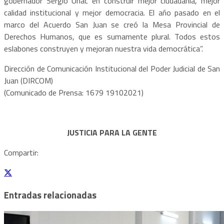
gobernador Sergio Uñac en construir mejor ciudadanía, mejor
calidad institucional y mejor democracia. El año pasado en el
marco del Acuerdo San Juan se creó la Mesa Provincial de
Derechos Humanos, que es sumamente plural. Todos estos
eslabones construyen y mejoran nuestra vida democrática”.
Dirección de Comunicación Institucional del Poder Judicial de San
Juan (DIRCOM)
(Comunicado de Prensa: 1679 19102021)
JUSTICIA PARA LA GENTE
Compartir:
Entradas relacionadas