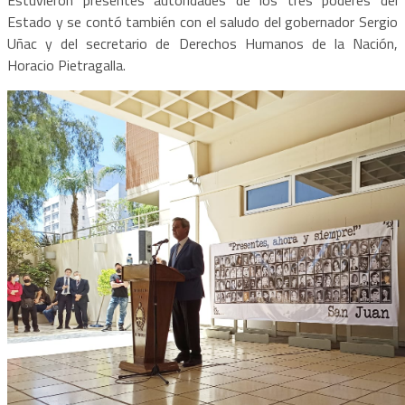
Estado y se contó también con el saludo del gobernador Sergio
Uñac y del secretario de Derechos Humanos de la Nación,
Horacio Pietragalla.