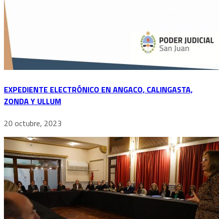
EXPEDIENTE ELECTRÓNICO EN ANGACO, CALINGASTA,
ZONDA Y ULLUM
20 octubre, 2023