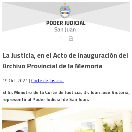
La Justicia, en el Acto de Inauguración del
Archivo Provincial de la Memoria
19 Oct 2021
|
Corte de Justicia
El Sr. Ministro de la Corte de Justicia, Dr. Juan José Victoria,
representó al Poder Judicial de San Juan.