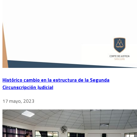
Histórico cambio en la estructura de la Segunda
Circunscripción Judicial
17 mayo, 2023