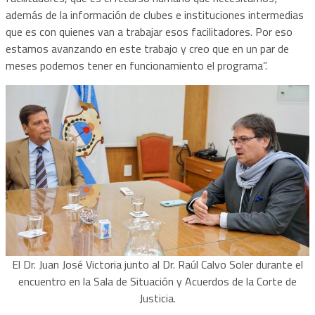
además de la información de clubes e instituciones intermedias
que es con quienes van a trabajar esos facilitadores. Por eso
estamos avanzando en este trabajo y creo que en un par de
meses podemos tener en funcionamiento el programa”.
El Dr. Juan José Victoria junto al Dr. Raúl Calvo Soler durante el
encuentro en la Sala de Situación y Acuerdos de la Corte de
Justicia.