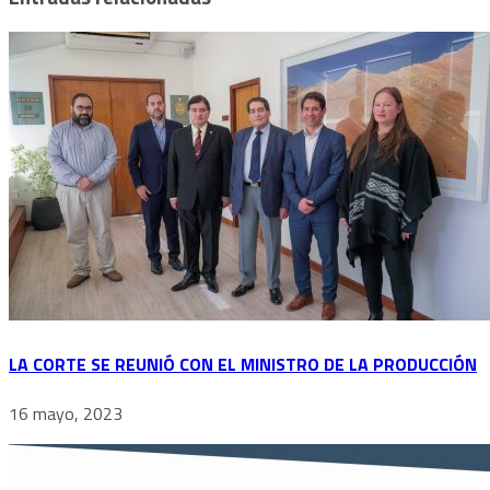
LA CORTE SE REUNIÓ CON EL MINISTRO DE LA PRODUCCIÓN
16 mayo, 2023