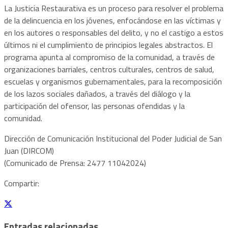
La Justicia Restaurativa es un proceso para resolver el problema
de la delincuencia en los jóvenes, enfocándose en las víctimas y
en los autores o responsables del delito, y no el castigo a estos
últimos ni el cumplimiento de principios legales abstractos. El
programa apunta al compromiso de la comunidad, a través de
organizaciones barriales, centros culturales, centros de salud,
escuelas y organismos gubernamentales, para la recomposición
de los lazos sociales dañados, a través del diálogo y la
participación del ofensor, las personas ofendidas y la
comunidad.
Dirección de Comunicación Institucional del Poder Judicial de San
Juan (DIRCOM)
(Comunicado de Prensa: 2477 11042024)
Compartir:
Entradas relacionadas