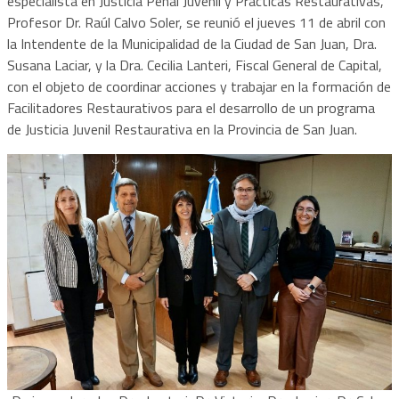
especialista en Justicia Penal Juvenil y Prácticas Restaurativas,
Profesor Dr. Raúl Calvo Soler, se reunió el jueves 11 de abril con
la Intendente de la Municipalidad de la Ciudad de San Juan, Dra.
Susana Laciar, y la Dra. Cecilia Lanteri, Fiscal General de Capital,
con el objeto de coordinar acciones y trabajar en la formación de
Facilitadores Restaurativos para el desarrollo de un programa
de Justicia Juvenil Restaurativa en la Provincia de San Juan.