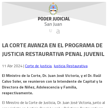
LA CORTE AVANZA EN EL PROGRAMA DE
JUSTICIA RESTAURATIVA PENAL JUVENIL
11 Abr 2024
|
Corte de Justicia
,
Justicia Restaurativa
El Ministro de la Corte, Dr. Juan José Victoria, y el Dr. Raúl
Calvo Soler, se reunieron con la Intendente de Capital y la
Directora de Niñez, Adolescencia y Familia,
respectivamente.
El Ministro de la Corte de Justicia, Dr. Juan José Victoria, junto al