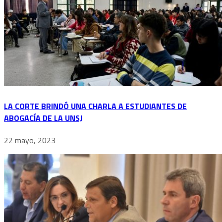
LA CORTE BRINDÓ UNA CHARLA A ESTUDIANTES DE
ABOGACÍA DE LA UNSJ
22 mayo, 2023