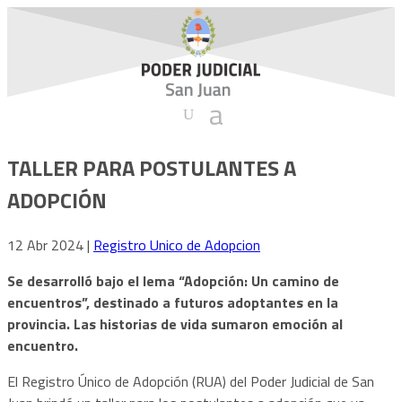
TALLER PARA POSTULANTES A
ADOPCIÓN
12 Abr 2024
|
Registro Unico de Adopcion
Se desarrolló bajo el lema “Adopción: Un camino de
encuentros”, destinado a futuros adoptantes en la
provincia. Las historias de vida sumaron emoción al
encuentro.
El Registro Único de Adopción (RUA) del Poder Judicial de San