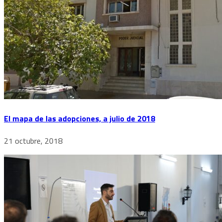
El mapa de las adopciones, a julio de 2018
21 octubre, 2018