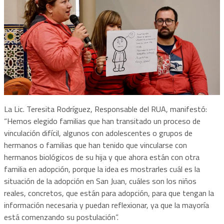
La Lic. Teresita Rodríguez, Responsable del RUA, manifestó:
“Hemos elegido familias que han transitado un proceso de
vinculación difícil, algunos con adolescentes o grupos de
hermanos o familias que han tenido que vincularse con
hermanos biológicos de su hija y que ahora están con otra
familia en adopción, porque la idea es mostrarles cuál es la
situación de la adopción en San Juan, cuáles son los niños
reales, concretos, que están para adopción, para que tengan la
información necesaria y puedan reflexionar, ya que la mayoría
está comenzando su postulación”.