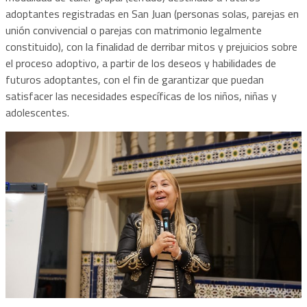
adoptantes registradas en San Juan (personas solas, parejas en
unión convivencial o parejas con matrimonio legalmente
constituido), con la finalidad de derribar mitos y prejuicios sobre
el proceso adoptivo, a partir de los deseos y habilidades de
futuros adoptantes, con el fin de garantizar que puedan
satisfacer las necesidades específicas de los niños, niñas y
adolescentes.