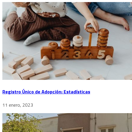
Registro Único de Adopción: Estadísticas
11 enero, 2023