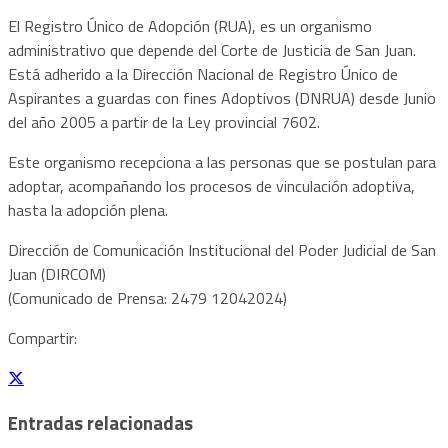
El Registro Único de Adopción (RUA), es un organismo
administrativo que depende del Corte de Justicia de San Juan.
Está adherido a la Dirección Nacional de Registro Único de
Aspirantes a guardas con fines Adoptivos (DNRUA) desde Junio
del año 2005 a partir de la Ley provincial 7602.
Este organismo recepciona a las personas que se postulan para
adoptar, acompañando los procesos de vinculación adoptiva,
hasta la adopción plena.
Dirección de Comunicación Institucional del Poder Judicial de San
Juan (DIRCOM)
(Comunicado de Prensa: 2479 12042024)
Compartir:
Entradas relacionadas