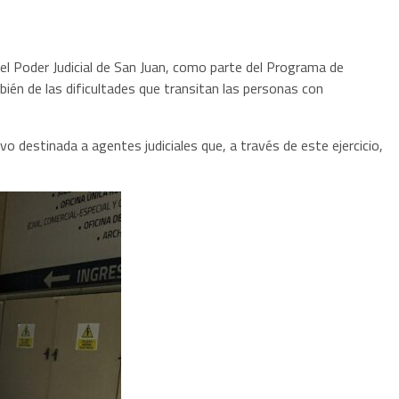
 el Poder Judicial de San Juan, como parte del Programa de
ién de las dificultades que transitan las personas con
vo destinada a agentes judiciales que, a través de este ejercicio,