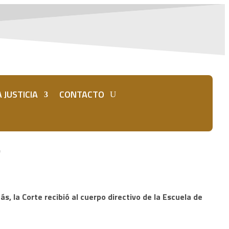
 JUSTICIA
CONTACTO
O
s, la Corte recibió al cuerpo directivo de la Escuela de