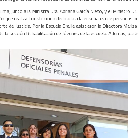
ima, junto a la Ministra Dra. Adriana García Nieto, y el Ministro Dr. 
sión que realiza la institución dedicada a la enseñanza de personas 
rte de Justicia. Por la Escuela Braille asistieron la Directora Maris
 la sección Rehabilitación de Jóvenes de la escuela. Además, parti