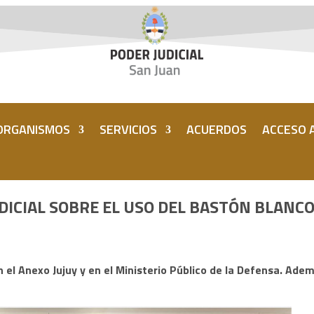
ORGANISMOS
SERVICIOS
ACUERDOS
ACCESO A
DICIAL SOBRE EL USO DEL BASTÓN BLANC
 el Anexo Jujuy y en el Ministerio Público de la Defensa. Ademá