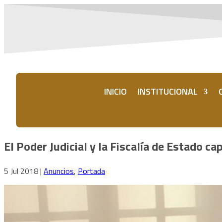
INICIO
INSTITUCIONAL
El Poder Judicial y la Fiscalía de Estado c
5 Jul 2018
|
Anuncios
,
Portada