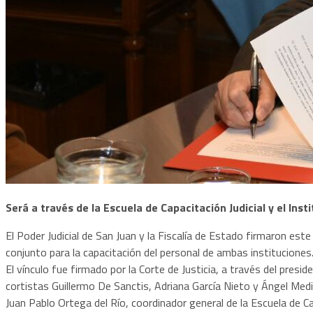
Será a través de la Escuela de Capacitación Judicial y el Ins
El Poder Judicial de San Juan y la Fiscalía de Estado firmaron es
conjunto para la capacitación del personal de ambas instituciones
El vínculo fue firmado por la Corte de Justicia, a través del presi
cortistas Guillermo De Sanctis, Adriana García Nieto y Ángel Medi
Juan Pablo Ortega del Río, coordinador general de la Escuela de Cap