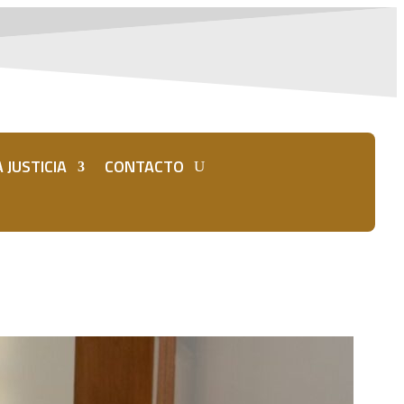
 JUSTICIA
CONTACTO