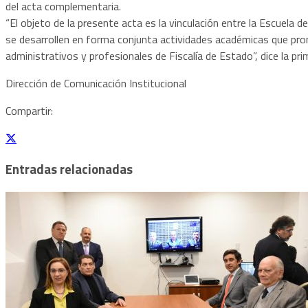
del acta complementaria.
“El objeto de la presente acta es la vinculación entre la Escuela 
se desarrollen en forma conjunta actividades académicas que pro
administrativos y profesionales de Fiscalía de Estado”, dice la pri
Dirección de Comunicación Institucional
Compartir:
Entradas relacionadas