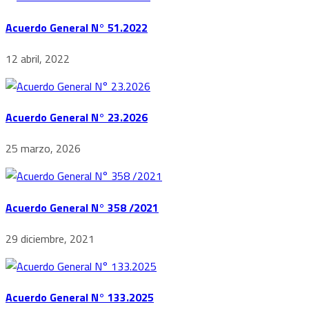
Acuerdo General N° 51.2022
12 abril, 2022
Acuerdo General N° 23.2026
25 marzo, 2026
Acuerdo General N° 358 /2021
29 diciembre, 2021
Acuerdo General N° 133.2025