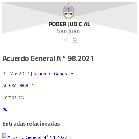
Acuerdo General N° 98.2021
31 Mar 2021
|
Acuerdos Generales
AC-GRAL-98.2021
Descarga
Compartir:
Entradas relacionadas